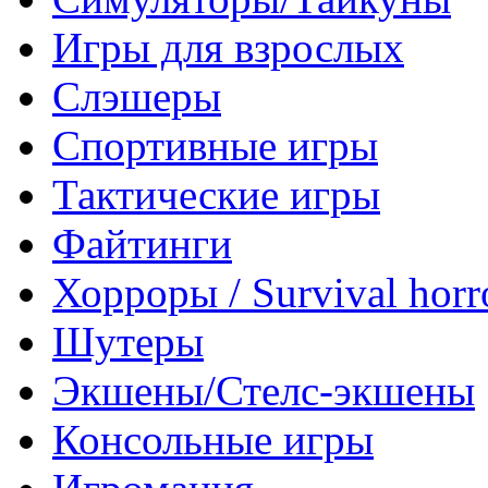
Игры для взрослых
Слэшеры
Спортивные игры
Тактические игры
Файтинги
Хорроры / Survival horr
Шутеры
Экшены/Стелс-экшены
Консольные игры