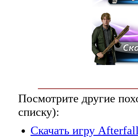
Посмотрите другие пох
списку):
Скачать игру Afterfall