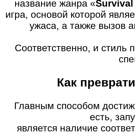
название жанра «
Survival
игра, основой которой явля
ужаса, а также вызов 
Соответственно, и стиль 
спе
Как преврати
Главным способом достиж
есть, зап
является наличие соотве