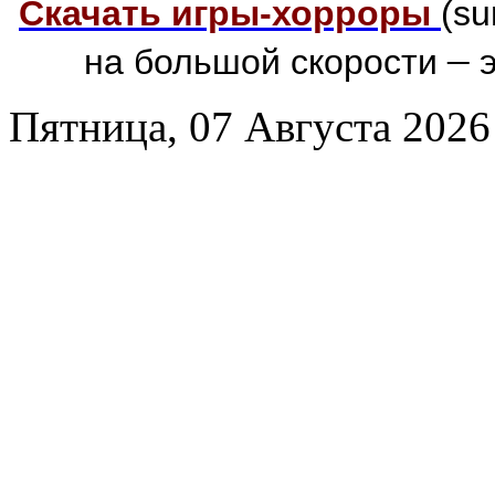
Скачать игры-хорроры
(su
–
на большой скорости
э
Пятница, 07 Августа 2026