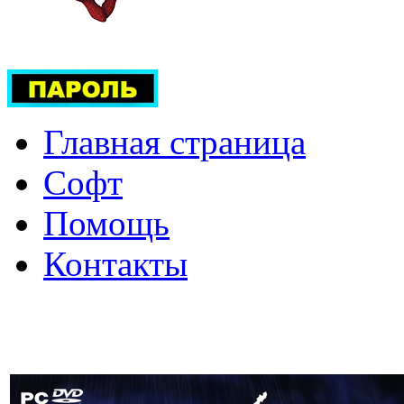
Главная страница
Софт
Помощь
Контакты