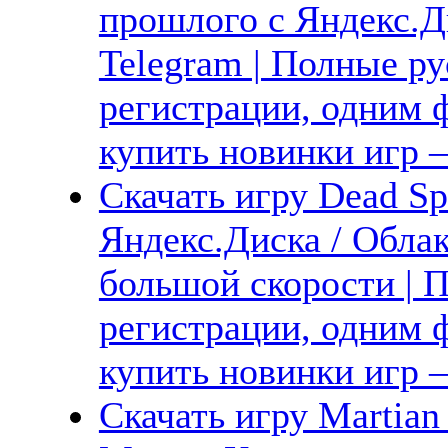
прошлого с Яндекс.Ди
Telegram | Полные ру
регистрации, одним ф
купить новинки игр —
Скачать игру Dead Sp
Яндекс.Диска / Облак
большой скорости | П
регистрации, одним ф
купить новинки игр —
Скачать игру Martian 