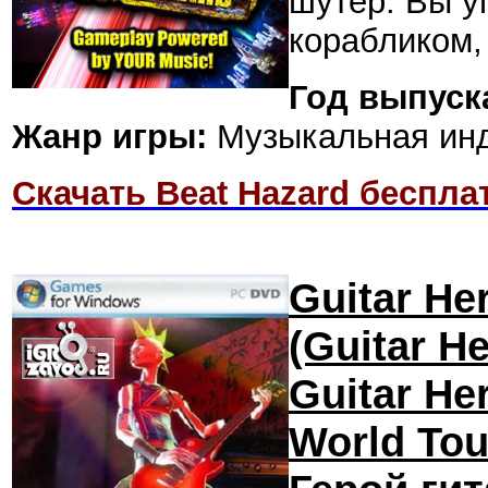
шутер. Вы у
корабликом,
Год выпуск
Жанр игры:
Музыкальная инд
Скачать Beat Hazard беспла
Guitar He
(Guitar He
Guitar He
World Tou