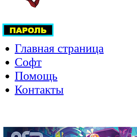
Главная страница
Софт
Помощь
Контакты