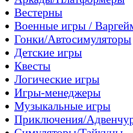
Вестерны
Военные игры / Варге
Гонки/Автосимуляторы
Детские игры
Квесты
Логические игры
Игры-менеджеры
Музыкальные игры
Приключения/Адвенчу
Симуляторы/Тайкуны