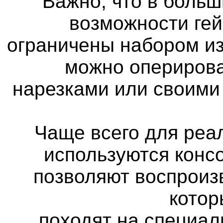
Важно, что в боль
возможности ге
ограничены набором из
можно оперирова
нарезками или своими
Чаще всего для реа
используются консо
позволяют воспроиз
котор
походят на специа