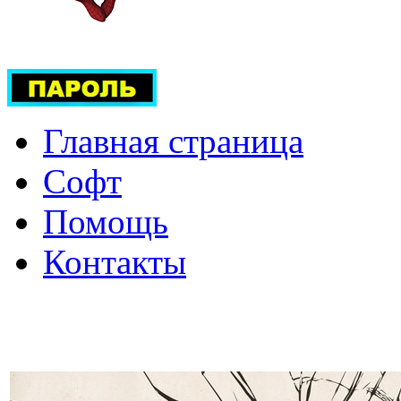
Главная страница
Софт
Помощь
Контакты