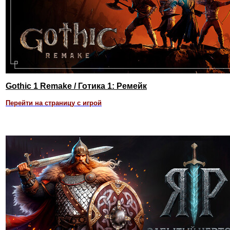
Gothic 1 Remake / Готика 1: Ремейк
Перейти на страницу с игрой