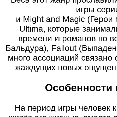
игры серии
и Might and Magic (Герои 
Ultima, которые занима
времени игроманов по вс
Бальдура), Fallout (Выпаде
много ассоциаций связано 
жаждущих новых ощущени
Особенности 
На период игры человек к