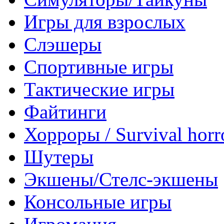
Игры для взрослых
Слэшеры
Спортивные игры
Тактические игры
Файтинги
Хорроры / Survival horr
Шутеры
Экшены/Стелс-экшены
Консольные игры