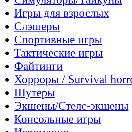
Игры для взрослых
Слэшеры
Спортивные игры
Тактические игры
Файтинги
Хорроры / Survival horr
Шутеры
Экшены/Стелс-экшены
Консольные игры