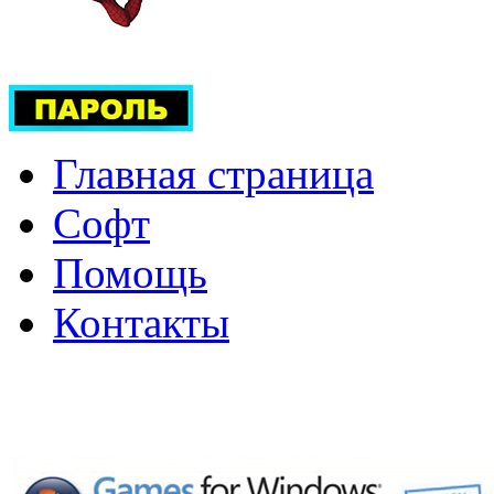
Главная страница
Софт
Помощь
Контакты