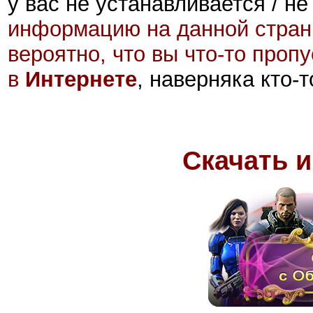
у вас не устанавливается / не
информацию на данной стран
вероятно, что вы что-то проп
в
Интернете
, наверняка кто-
Скачать и