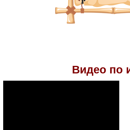
Видео по 