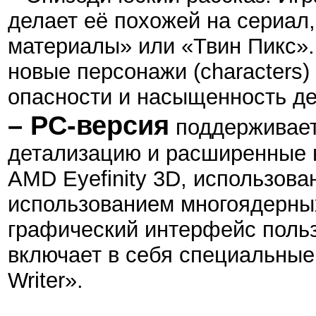
делает её похожей на сериал
материалы» или «Твин Пикс».
новые персонажи (characters) 
опасности и насыщенность де
– PC-версия
поддерживает
детализацию и расширенные н
AMD Eyefinity 3D, использова
использованием многоядерны
графический интерфейс поль
включает в себя специальные
Writer».