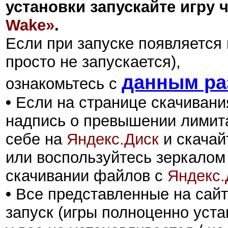
установки запускайте игру
Wake»
.
Если при запуске появляется 
просто не запускается),
данным ра
ознакомьтесь с
•
Если на странице скачивани
надпись о превышении лимита
себе на
Яндекс.Диск
и скачай
или воспользуйтесь зеркалом
скачивании файлов с
Яндекс.
•
Все представленные на сайт
запуск (игры полноценно уста