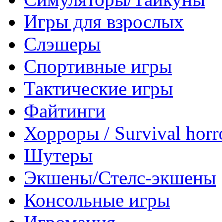
Игры для взрослых
Слэшеры
Спортивные игры
Тактические игры
Файтинги
Хорроры / Survival horr
Шутеры
Экшены/Стелс-экшены
Консольные игры