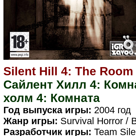
Silent Hill 4: The Room
Сайлент Хилл 4: Комн
холм 4: Комната
Год выпуска игры:
2004 год
Жанр игры:
Survival Horror 
Разработчик игры:
Team Sile