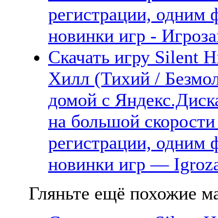
регистрации, одним 
новинки игр - Игроза
Скачать игру Silent 
Хилл (Тихий / Безмо
домой с Яндекс.Диска
на большой скорости 
регистрации, одним ф
новинки игр — Igroz
Гляньте ещё похожие ма