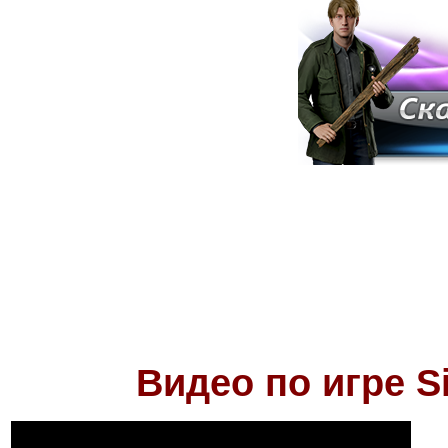
Видео по игре
S