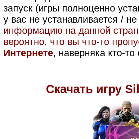
запуск (игры полноценно уста
у вас не устанавливается / не
информацию на данной стран
вероятно, что вы что-то проп
Интернете
, наверняка кто-то
Скачать игру Sil