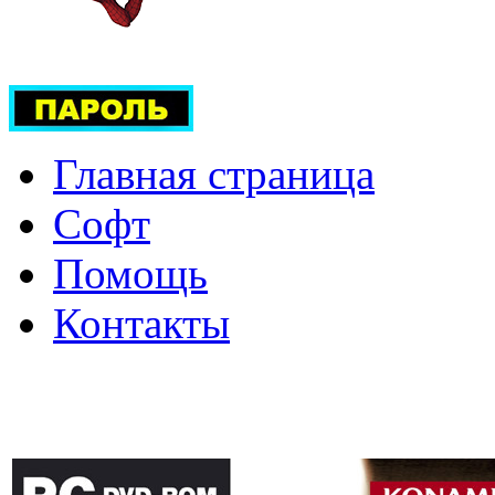
Главная страница
Софт
Помощь
Контакты