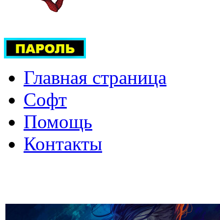
Главная страница
Софт
Помощь
Контакты