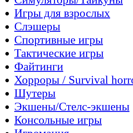
Игры для взрослых
Слэшеры
Спортивные игры
Тактические игры
Файтинги
Хорроры / Survival horr
Шутеры
Экшены/Стелс-экшены
Консольные игры