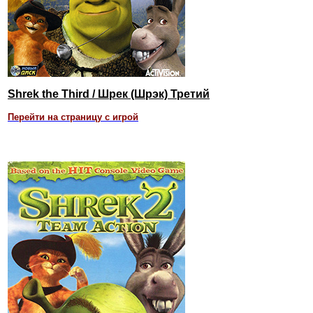
Shrek the Third / Шрек (Шрэк) Третий
Перейти на страницу с игрой