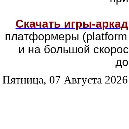
Скачать игры-арка
платформеры
(platfor
и на большой скоро
до
Пятница, 07 Августа 2026