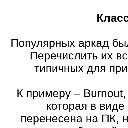
Класс
Популярных аркад бы
Перечислить их вс
типичных для пр
К примеру – Burnout,
которая в виде
перенесена на ПК, н