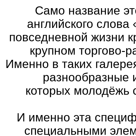
Само название эт
английского слова 
повседневной жизни к
крупном торгово-р
Именно в таких галер
разнообразные 
которых молодёжь 
И именно эта специф
специальными элем