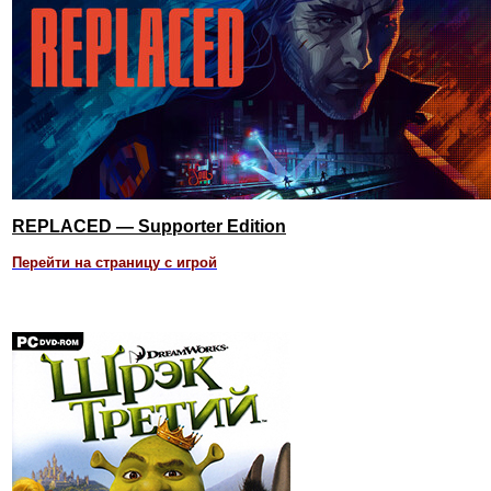
REPLACED — Supporter Edition
Перейти на страницу с игрой