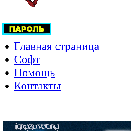
Главная страница
Софт
Помощь
Контакты