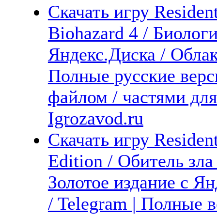
Скачать игру Resident
Biohazard 4 / Биологи
Яндекс.Диска / Облака
Полные русские верс
файлом / частями дл
Igrozavod.ru
Скачать игру Resident
Edition / Обитель зла
Золотое издание с Ян
/ Telegram | Полные 