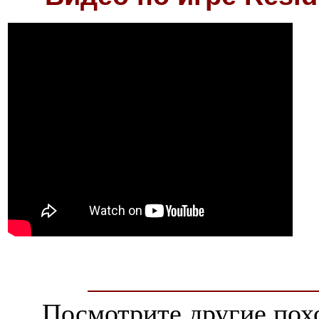
Посмотрите другие пох