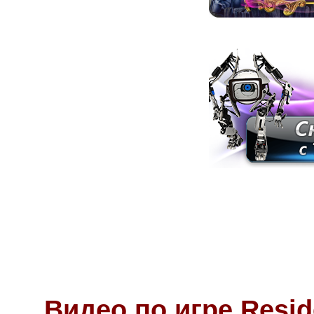
Видео по игре Reside