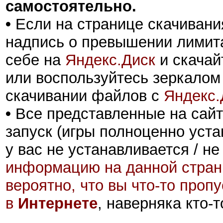
самостоятельно.
•
Если на странице скачивани
надпись о превышении лимита
себе на
Яндекс.Диск
и скачай
или воспользуйтесь зеркалом
скачивании файлов с
Яндекс.
•
Все представленные на сайт
запуск (игры полноценно уста
у вас не устанавливается / не
информацию на данной стран
вероятно, что вы что-то проп
в
Интернете
, наверняка кто-