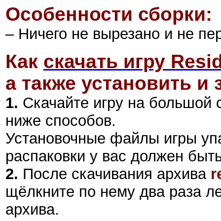
Особенности сборки:
– Ничего не вырезано и не пе
Как
скачать игру Resid
а также установить и 
1.
Скачайте игру на большой 
ниже способов.
Установочные файлы игры уп
распаковки у вас должен быт
2
.
После скачивания архива
r
щёлкните по нему два раза л
архива.