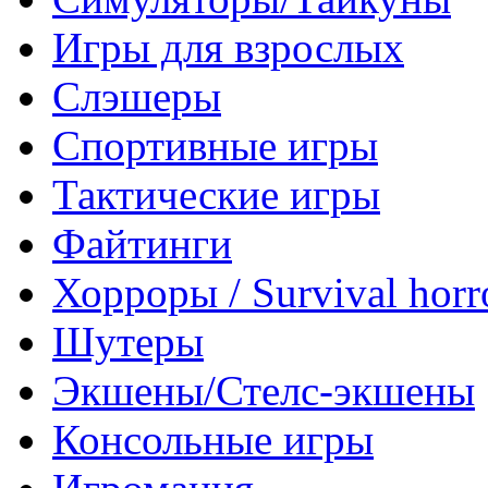
Игры для взрослых
Слэшеры
Спортивные игры
Тактические игры
Файтинги
Хорроры / Survival horr
Шутеры
Экшены/Стелс-экшены
Консольные игры