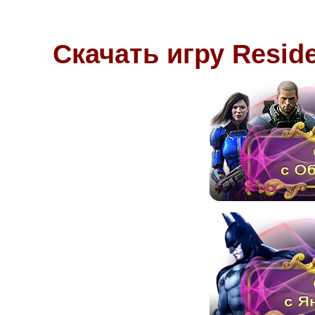
Скачать игру Reside