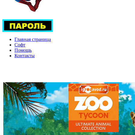
Главная страница
Софт
Помощь
Контакты