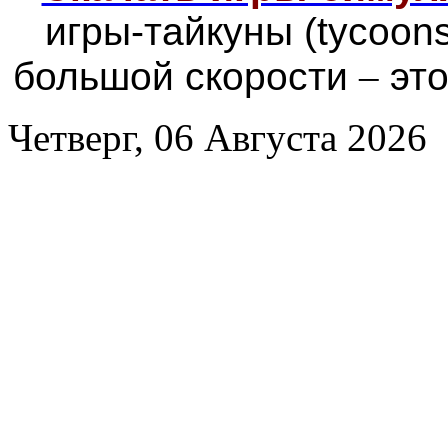
игры-тайкуны (tycoon
большой скорости
–
это
Четверг, 06 Августа 2026