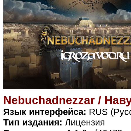
Nebuchadnezzar / Нав
Язык интерфейса:
RUS (Русс
Тип издания:
Лицензия