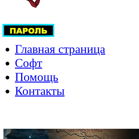
Главная страница
Софт
Помощь
Контакты