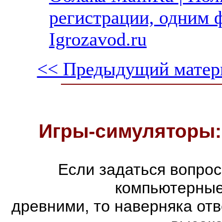
регистрации, одним 
Igrozavod.ru
<< Предыдущий матер
Игры-симуляторы:
Если задаться вопро
компьютерные
древними, то наверняка отв