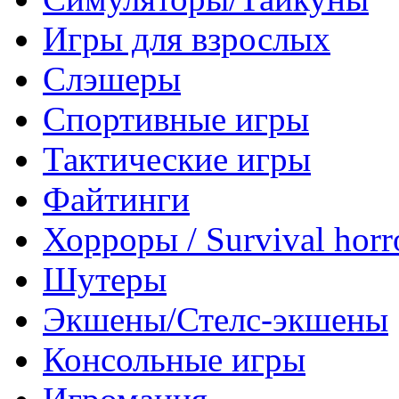
Игры для взрослых
Слэшеры
Спортивные игры
Тактические игры
Файтинги
Хорроры / Survival horr
Шутеры
Экшены/Стелс-экшены
Консольные игры