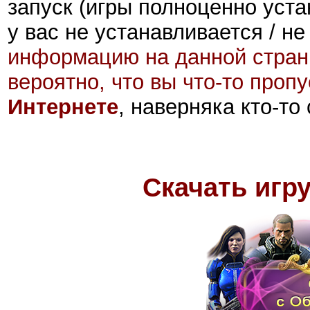
запуск (игры полноценно уста
у вас не устанавливается / не
информацию на данной стран
вероятно, что вы что-то проп
Интернете
, наверняка кто-то
Скачать игр