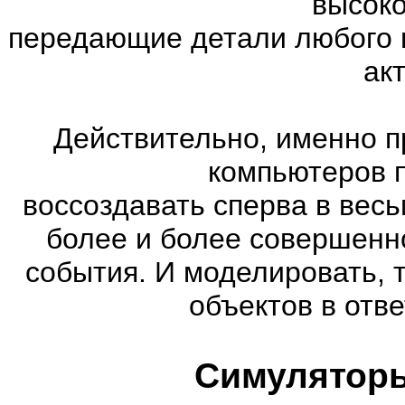
высоко
передающие детали любого 
ак
Действительно, именно п
компьютеров 
воссоздавать сперва в весь
более и более совершенн
события. И моделировать, 
объектов в отве
Симуляторы