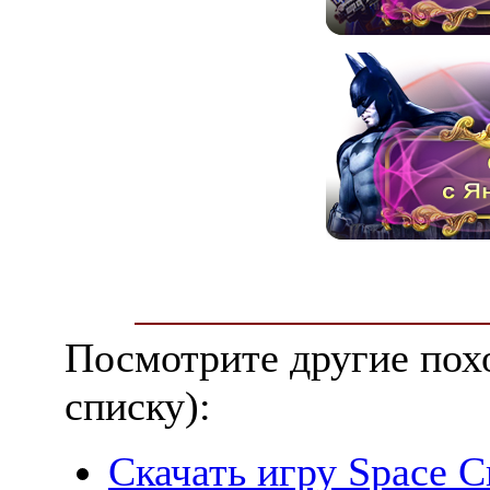
Посмотрите другие пох
списку):
Скачать игру Space Cr