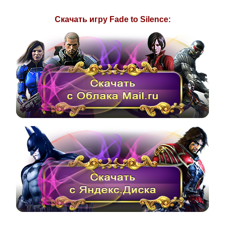
Скачать игру Fade to Silence: