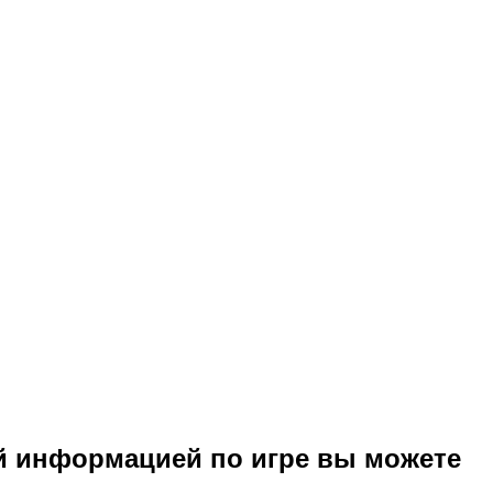
й информацией по игре вы можете