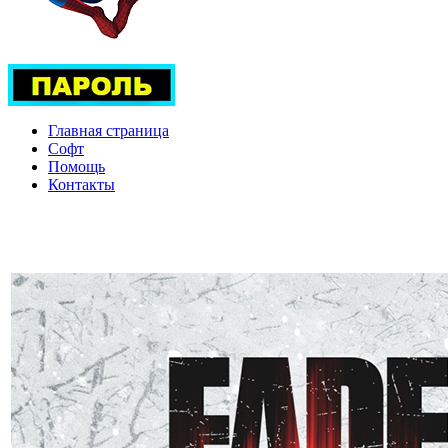
Главная страница
Софт
Помощь
Контакты