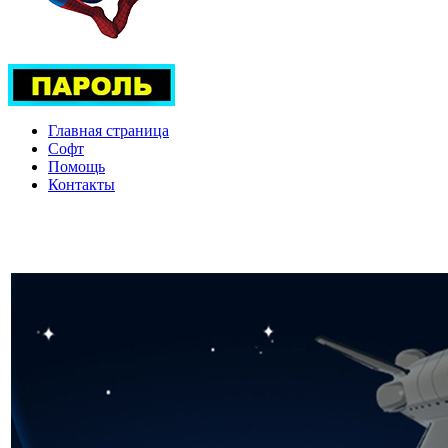
Главная страница
Софт
Помощь
Контакты