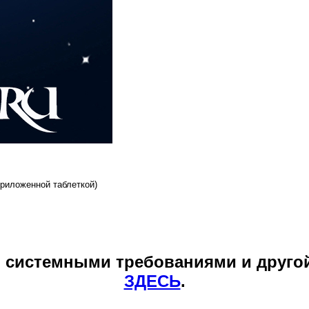
риложенной таблеткой)
и системными требованиями и друго
ЗДЕСЬ
.