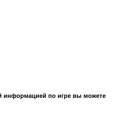
й информацией по игре вы можете