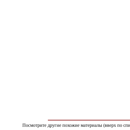
Посмотрите другие похожие материалы (вверх по спи