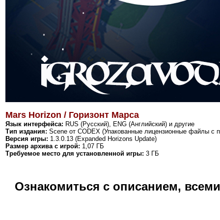
Mars Horizon / Горизонт Марса
Язык интерфейса:
RUS (Русский), ENG (Английский) и другие
Тип издания:
Scene от CODEX (Упакованные лицензионные файлы с п
Версия игры:
1.3.0.13 (Expanded Horizons Update)
Размер архива с игрой:
1,07 ГБ
Требуемое место для установленной игры:
3 ГБ
Ознакомиться с описанием, всем