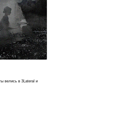
ы велись в 3Lateral и