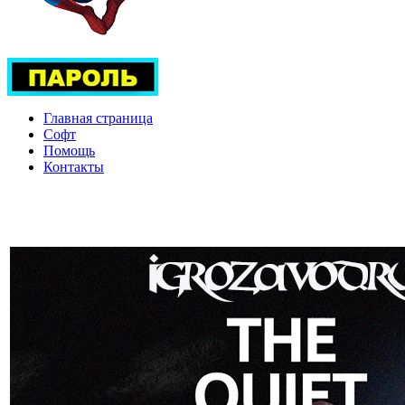
Главная страница
Софт
Помощь
Контакты