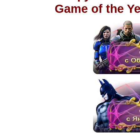
Game of the Ye