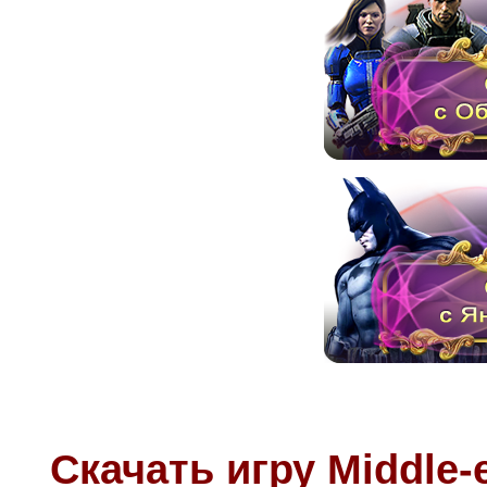
Скачать игру
Middle-