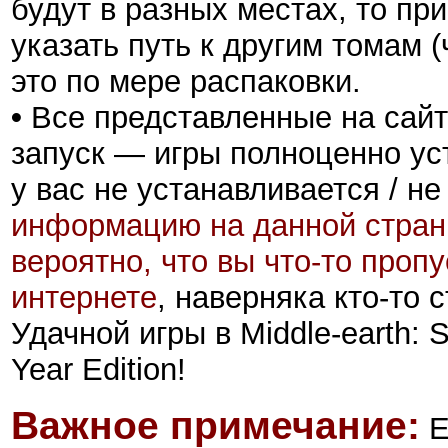
будут в разных местах, то пр
указать путь к другим томам 
это по мере распаковки.
•
Все представленные на сайт
запуск — игры полноценно ус
у вас не устанавливается / не
информацию на данной стран
вероятно, что вы что-то проп
интернете
, наверняка кто-то
Удачной игры в Middle-earth:
Year Edition!
Важное примечание:
Е