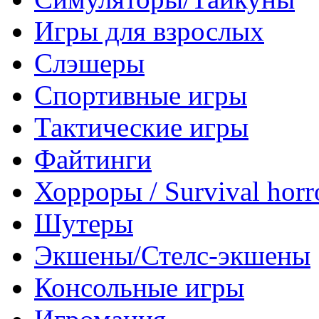
Игры для взрослых
Слэшеры
Спортивные игры
Тактические игры
Файтинги
Хорроры / Survival horr
Шутеры
Экшены/Стелс-экшены
Консольные игры