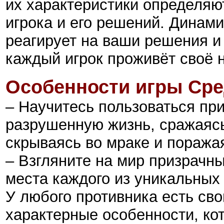
их характеристики определяю
игрока и его решений. Динам
реагирует на ваши решения и
каждый игрок проживёт своё 
Особенности
игры
Сре
– Научитесь пользоваться пр
разрушенную жизнь, сражаясь
скрываясь во мраке и поража
– Взгляните на мир призрачн
места каждого из уникальных 
У любого противника есть сво
характерные особенности, ко