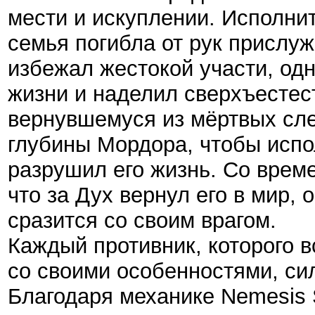
мести и искуплении. Исполни
семья погибла от рук прислуж
избежал жестокой участи, одн
жизни и наделил сверхъестес
вернувшемуся из мёртвых сле
глубины Мордора, чтобы испол
разрушил его жизнь. Со време
что за Дух вернул его в мир, 
сразится со своим врагом.
Каждый противник, которого в
со своими особенностями, си
Благодаря механике Nemesis 