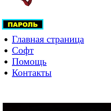
Главная страница
Софт
Помощь
Контакты