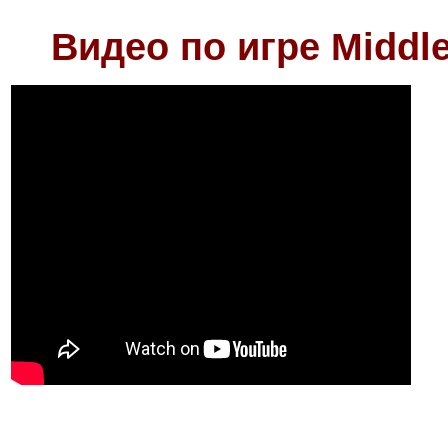
Видео по игре Middle