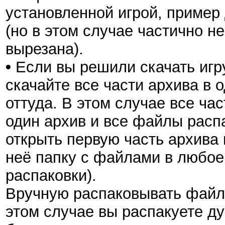
установленной игрой, пример
(но в этом случае частично не
вырезана).
•
Если вы решили скачать игру
скачайте все части архива в 
оттуда. В этом случае все ча
один архив и все файлы распа
открыть первую часть архива 
неё папку с файлами в любое 
распаковки).
Вручную распаковывать файлы
этом случае вы распакуете д