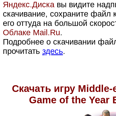
Яндекс.Диск
а
вы видите надп
скачивание, сохраните файл 
его оттуда на большой скорос
Облаке Mail.Ru
.
Подробнее о скачивании фай
прочитать
здесь
.
Скачать игру Middle-
Game of the Year