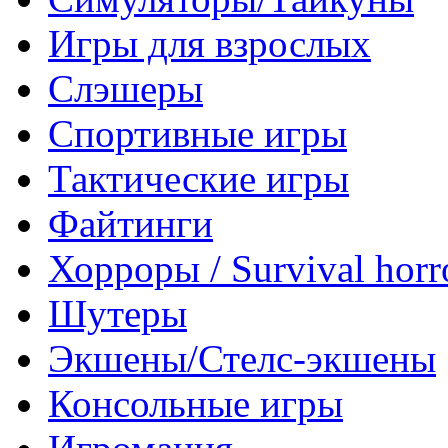
Игры для взрослых
Слэшеры
Спортивные игры
Тактические игры
Файтинги
Хорроры / Survival horr
Шутеры
Экшены/Стелс-экшены
Консольные игры