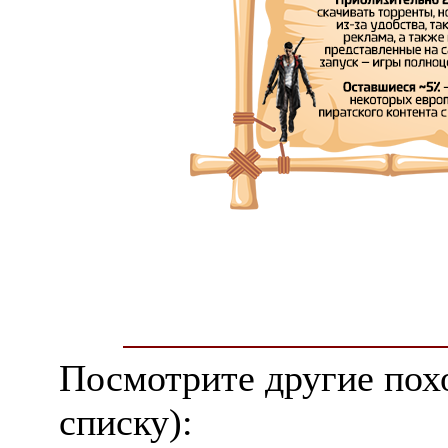
Посмотрите другие пох
списку):