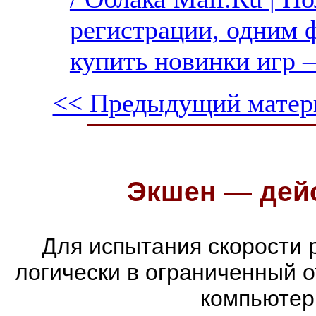
регистрации, одним ф
купить новинки игр —
<< Предыдущий матер
Экшен — дейс
Для испытания скорости 
логически в ограниченный 
компьютер