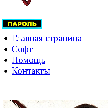
Главная страница
Софт
Помощь
Контакты