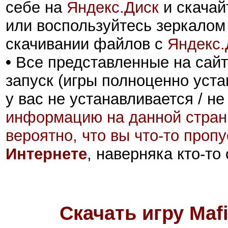
себе на
Яндекс.Диск
и скачай
или воспользуйтесь зеркалом
скачивании файлов с
Яндекс.
•
Все представленные на сайт
запуск (игры полноценно уста
у вас не устанавливается / не
информацию на данной стран
вероятно, что вы что-то проп
Интернете
, наверняка кто-то
Скачать игру Mafia 