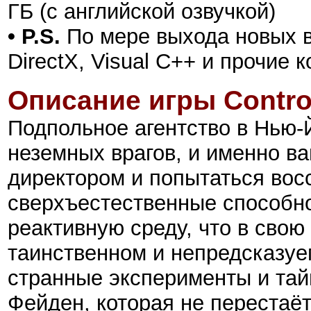
ГБ (с английской озвучкой)
• P.S.
По мере выхода новых в
DirectX, Visual C++ и прочие
Описание игры Contro
Подпольное агентство в Нью-
неземных врагов, и именно ва
директором и попытаться вос
сверхъестественные способн
реактивную среду, что в свою
таинственном и непредсказуе
странные эксперименты и тай
Фейден, которая не перестаёт