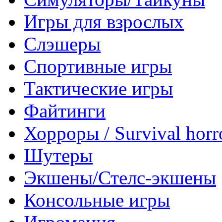
Игры для взрослых
Слэшеры
Спортивные игры
Тактические игры
Файтинги
Хорроры / Survival horr
Шутеры
Экшены/Стелс-экшены
Консольные игры