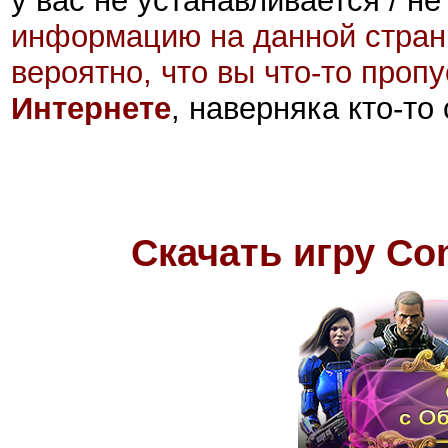
у вас не устанавливается / не
информацию на данной стран
вероятно, что вы что-то проп
Интернете
, наверняка кто-то
Скачать игру Cont