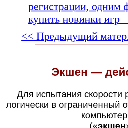
регистрации, одним ф
купить новинки игр —
<< Предыдущий матер
Экшен — дейс
Для испытания скорости 
логически в ограниченный 
компьютер
(«
экшен