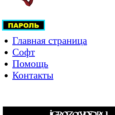
Главная страница
Софт
Помощь
Контакты