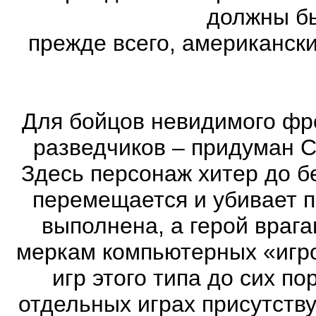
должны бы
прежде всего, американск
Для бойцов невидимого фр
разведчиков – придуман С
Здесь персонаж хитер до бе
перемещается и убивает 
выполнена, а герой врага
меркам компьютерных «игро
игр этого типа до сих п
отдельных играх присутств