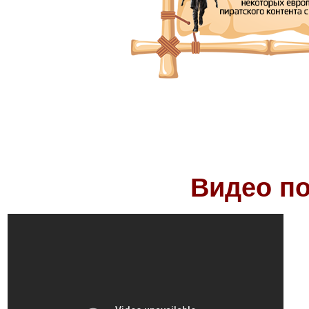
Видео по