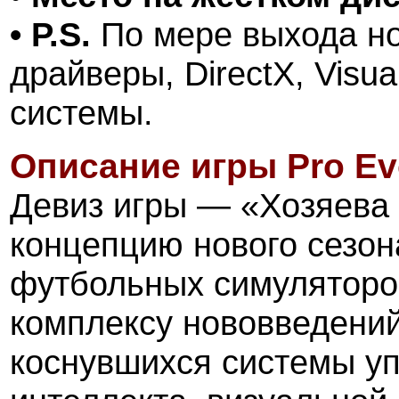
• P.S.
По мере выхода но
драйверы, DirectX, Visu
системы.
Описание игры
Pro Ev
Девиз игры — «Хозяева 
концепцию нового сезон
футбольных симуляторо
комплексу нововведений
коснувшихся системы уп