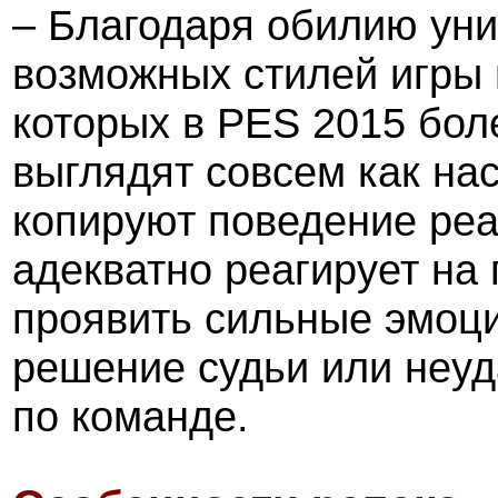
– Благодаря обилию ун
возможных стилей игры
которых в PES 2015 бол
выглядят совсем как нас
копируют поведение ре
адекватно реагирует на
проявить сильные эмоции
решение судьи или неу
по команде.