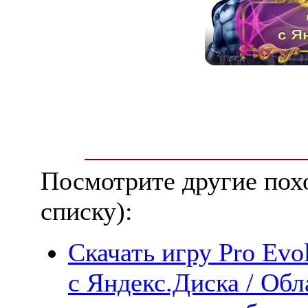
Посмотрите другие пох
списку):
Скачать игру Pro Evo
с Яндекс.Диска / Обл