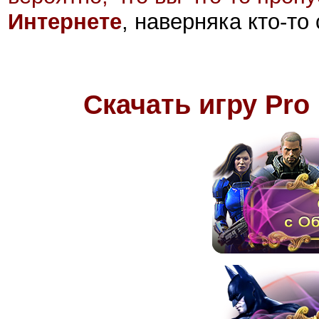
Интернете
, наверняка кто-то
Скачать игру
Pro