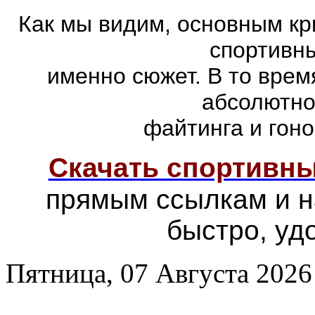
Как мы видим, основным кр
спортивны
именно сюжет. В то врем
абсолютно
файтинга и гоно
Скачать спортивн
прямым ссылкам и н
быстро, уд
Пятница, 07 Августа 2026