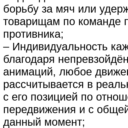
борьбу за мяч или удерж
товарищам по команде п
противника;
– Индивидуальность каж
благодаря непревзойдё
анимаций, любое движе
рассчитывается в реаль
с его позицией по отнош
передвижения и с общей
данный момент;