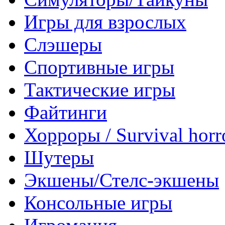
Игры для взрослых
Слэшеры
Спортивные игры
Тактические игры
Файтинги
Хорроры / Survival horr
Шутеры
Экшены/Стелс-экшены
Консольные игры