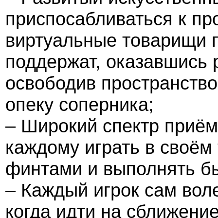
приспосабливаться к пр
виртуальные товарищи п
поддержат, оказавшись 
освободив пространство
опеку соперника;
– Широкий спектр приём
каждому играть в своём
финтами и выполнять б
– Каждый игрок сам воле
когда идти на сближение