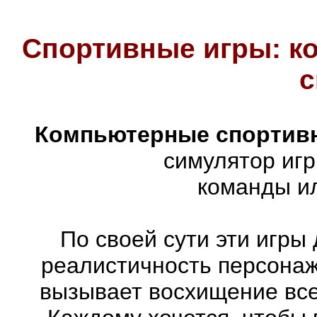
Спортивные игры: к
с
Компьютерные спортив
симулятор иг
команды ил
По своей сути эти игры
реалистичность персонаж
вызывает восхищение все