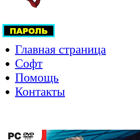
Главная страница
Софт
Помощь
Контакты