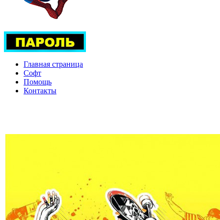
Главная страница
Софт
Помощь
Контакты