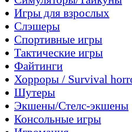
Игры для взрослых
Слэшеры
Спортивные игры
Тактические игры
Файтинги
Хорроры / Survival horr
Шутеры
Экшены/Стелс-экшены
Консольные игры