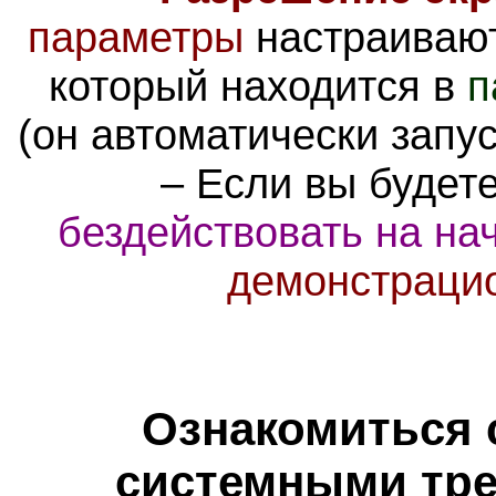
параметры
настраиваю
который находится в
п
(он автоматически запус
– Если вы будет
бездействовать на на
демонстраци
Ознакомиться 
системными тре