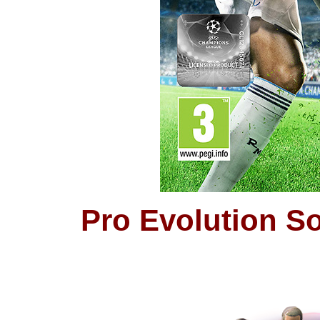
Pro Evolution S