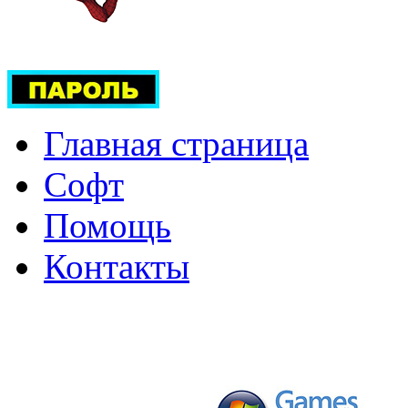
Главная страница
Софт
Помощь
Контакты