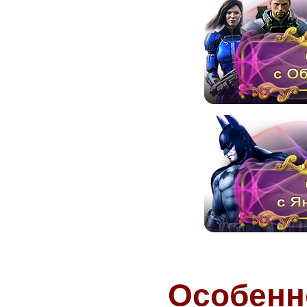
Особенн