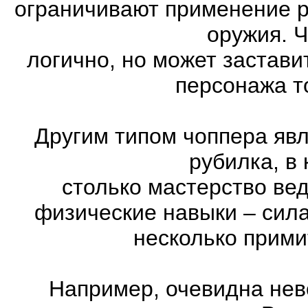
ограничивают применение 
оружия. Ч
логично, но может застави
персонажа т
Другим типом чоппера явл
рубилка, в
столько мастерство ве
физические навыки – сила
несколько прими
Например, очевидна нев