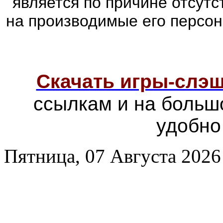
является по причине отсутс
на производимые его персо
Скачать игры-слэ
ссылкам и на больш
удобно
Пятница, 07 Августа 2026