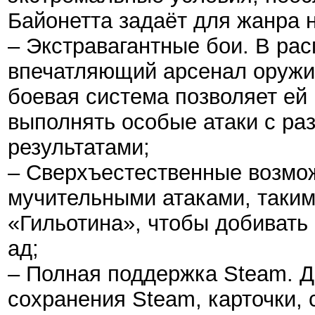
Байонетта задаёт для жанра 
– Экстравагантные бои. В ра
впечатляющий арсенал оружия
боевая система позволяет ей
выполнять особые атаки с ра
результатами;
– Сверхъестественные возмо
мучительными атаками, таким
«Гильотина», чтобы добивать 
ад;
– Полная поддержка Steam. 
сохранения Steam, карточки, 