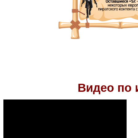
Видео по 