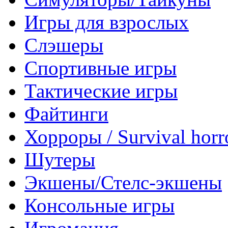
Игры для взрослых
Слэшеры
Спортивные игры
Тактические игры
Файтинги
Хорроры / Survival horr
Шутеры
Экшены/Стелс-экшены
Консольные игры