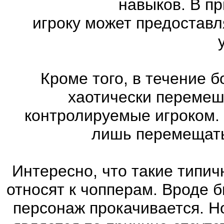
навыков. В п
игроку может предоставл
Кроме того, в течение 
хаотически перемеш
контролируемые игроком.
лишь перемещатьс
Интересно, что такие типич
относят к чопперам. Вроде б
персонаж прокачивается. Н