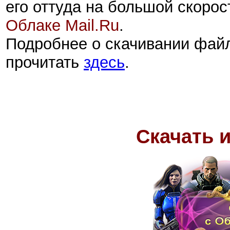
его оттуда на большой скорос
Облаке Mail.Ru
.
Подробнее о скачивании фай
прочитать
здесь
.
Скачать 