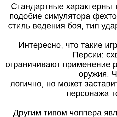
Стандартные характерны т
подобие симулятора фехто
стиль ведения боя, тип уд
Интересно, что такие иг
Персии: сх
ограничивают применение 
оружия. Ч
логично, но может застави
персонажа т
Другим типом чоппера явл