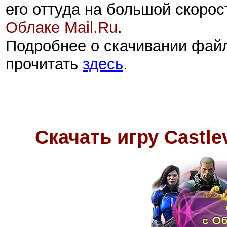
его оттуда на большой скорос
Облаке Mail.Ru
.
Подробнее о скачивании фай
прочитать
здесь
.
Скачать игру Castle