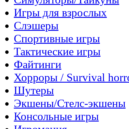
Игры для взрослых
Слэшеры
Спортивные игры
Тактические игры
Файтинги
Хорроры / Survival horr
Шутеры
Экшены/Стелс-экшены
Консольные игры