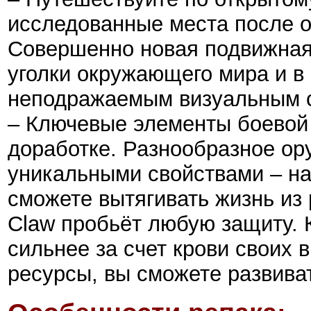
исследованные места после о
Совершенно новая подвижная 
уголки окружающего мира и в
неподражаемым визуальным 
– Ключевые элементы боевой
доработке. Разнообразное о
уникальными свойствами – на
сможете вытягивать жизнь из
Claw пробьёт любую защиту. 
сильнее за счет крови своих 
ресурсы, вы сможете развива