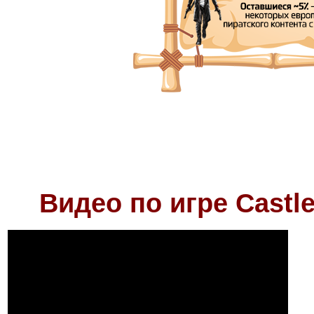
Видео по игре Castle