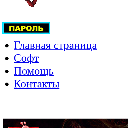
Главная страница
Софт
Помощь
Контакты