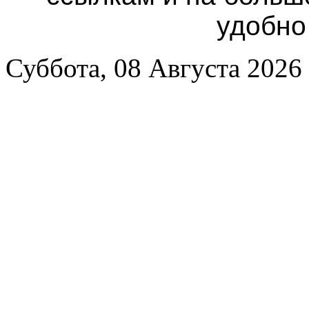
удобно
Суббота, 08 Августа 2026