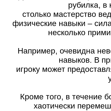
рубилка, в
столько мастерство ве
физические навыки – сила
несколько прими
Например, очевидна нев
навыков. В п
игроку может предоставл
Кроме того, в течение 
хаотически перемеш