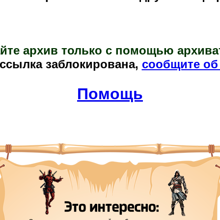
йте архив только с помощью архива
 ссылка заблокирована,
сообщите об
Помощь