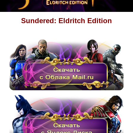
Sundered: Eldritch Edition