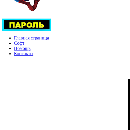
Главная страница
Софт
Помощь
Контакты