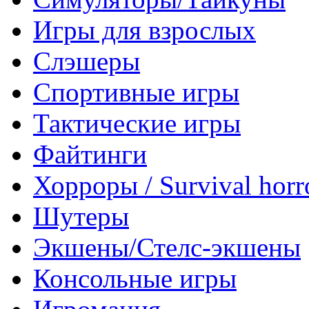
Игры для взрослых
Слэшеры
Спортивные игры
Тактические игры
Файтинги
Хорроры / Survival horr
Шутеры
Экшены/Стелс-экшены
Консольные игры