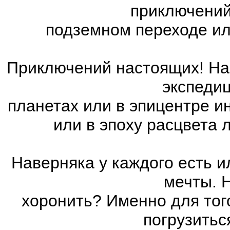
приключений
подземном переходе ил
Приключений настоящих! На 
экспедиц
планетах или в эпицентре и
или в эпоху расцвета
Наверняка у каждого есть 
мечты. 
хоронить? Именно для тог
погрузитьс