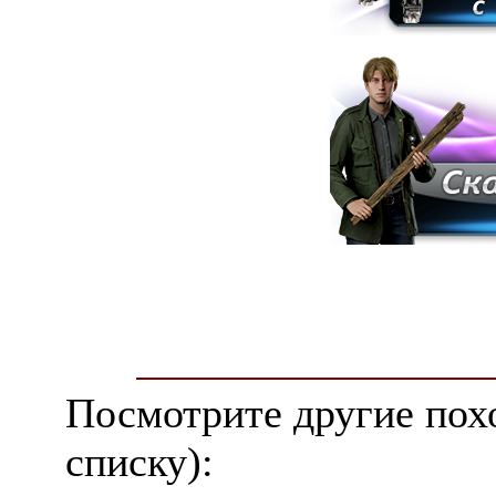
Посмотрите другие пох
списку):