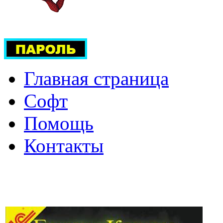
Главная страница
Софт
Помощь
Контакты