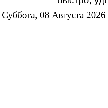
быстро, уд
Суббота, 08 Августа 2026