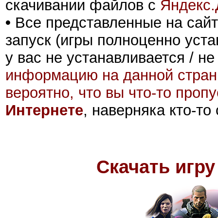
скачивании файлов с
Яндекс.
•
Все представленные на сайт
запуск (игры полноценно уста
у вас не устанавливается / не
информацию на данной стран
вероятно, что вы что-то проп
Интернете
, наверняка кто-то
Скачать игру