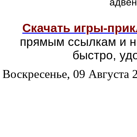
адвен
Скачать игры-при
прямым ссылкам и н
быстро, уд
Воскресенье, 09 Августа 