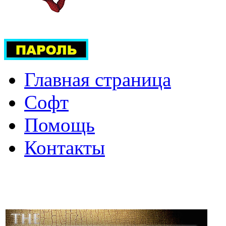
Главная страница
Софт
Помощь
Контакты