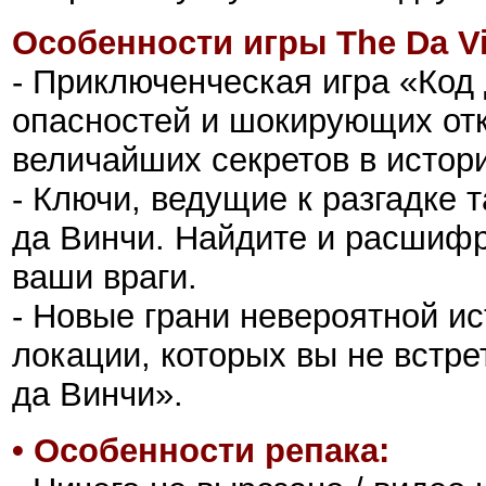
Особенности игры The Da Vi
- Приключенческая игра «Код
опасностей и шокирующих отк
величайших секретов в истор
- Ключи, ведущие к разгадке 
да Винчи. Найдите и расшифр
ваши враги.
- Новые грани невероятной ис
локации, которых вы не встре
да Винчи».
•
Особенности репака: