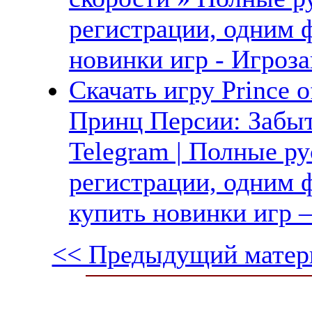
регистрации, одним 
новинки игр - Игроза
Скачать игру Prince of
Принц Персии: Забыт
Telegram | Полные ру
регистрации, одним ф
купить новинки игр —
<< Предыдущий матер