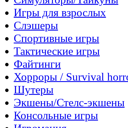
Игры для взрослых
Слэшеры
Спортивные игры
Тактические игры
Файтинги
Хорроры / Survival horr
Шутеры
Экшены/Стелс-экшены
Консольные игры