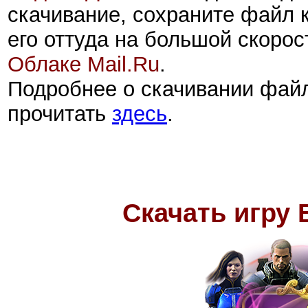
скачивание, сохраните файл 
его оттуда на большой скорос
Облаке Mail.Ru
.
Подробнее о скачивании фай
прочитать
здесь
.
Скачать игру 