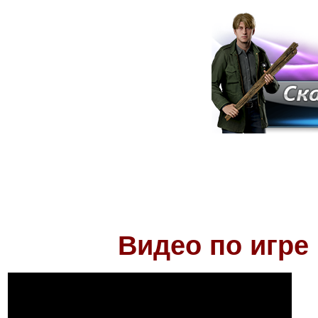
Видео по игре