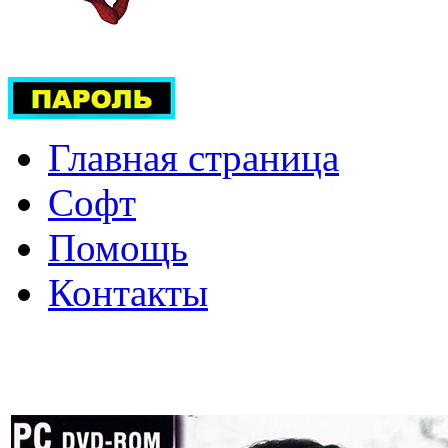
Главная страница
Софт
Помощь
Контакты