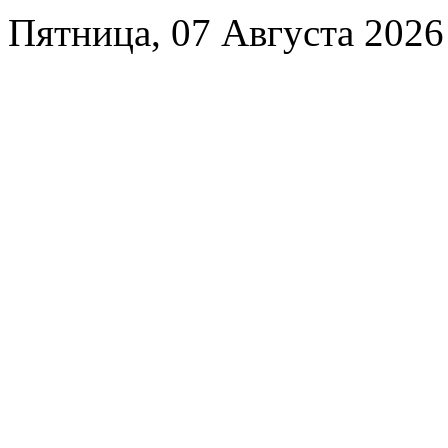
Пятница, 07 Августа 2026