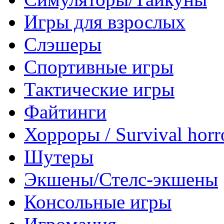
Игры для взрослых
Слэшеры
Спортивные игры
Тактические игры
Файтинги
Хорроры / Survival horr
Шутеры
Экшены/Стелс-экшены
Консольные игры