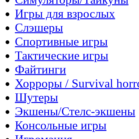
Игры для взрослых
Слэшеры
Спортивные игры
Тактические игры
Файтинги
Хорроры / Survival horr
Шутеры
Экшены/Стелс-экшены
Консольные игры