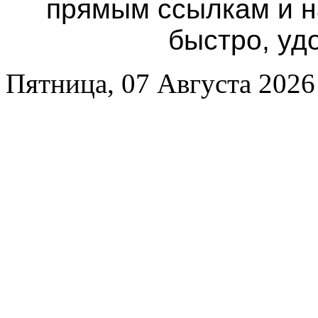
прямым ссылкам и н
быстро, уд
Пятница, 07 Августа 2026