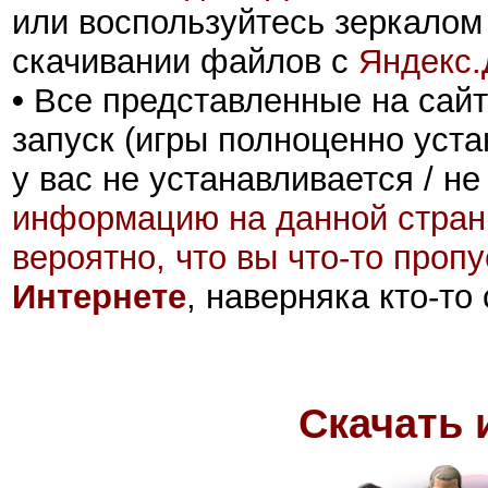
или воспользуйтесь зеркалом
скачивании файлов с
Яндекс.
•
Все представленные на сайт
запуск (игры полноценно уста
у вас не устанавливается / не
информацию на данной стран
вероятно, что вы что-то проп
Интернете
, наверняка кто-то
Скачать 