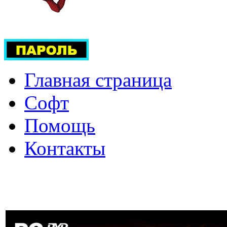
Главная страница
Софт
Помощь
Контакты