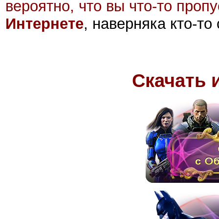
вероятно, что вы что-то проп
Интернете
, наверняка кто-то
Скачать и