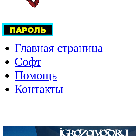
Главная страница
Софт
Помощь
Контакты