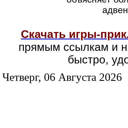
адвен
Скачать игры-при
прямым ссылкам и н
быстро, уд
Четверг, 06 Августа 2026