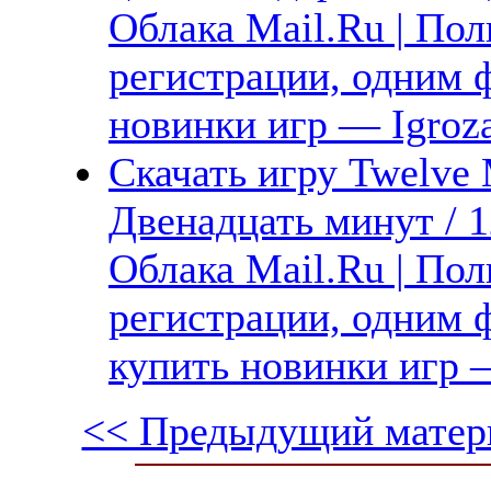
Облака Mail.Ru | Пол
регистрации, одним ф
новинки игр — Igroz
Скачать игру Twelve M
Двенадцать минут / 1
Облака Mail.Ru | Пол
регистрации, одним ф
купить новинки игр —
<< Предыдущий матер