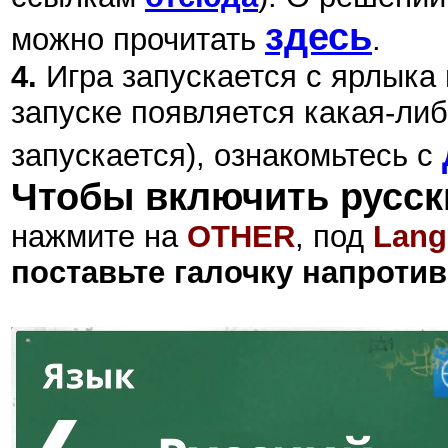
здесь
можно прочитать
.
4.
Игра запускается с ярлыка
запуске появляется какая-либ
запускается), ознакомьтесь с
Чтобы включить русск
нажмите на
OTHER
, под
Lang
поставьте галочку напротив