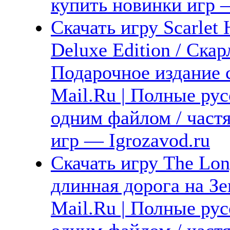
купить новинки игр —
Скачать игру Scarlet
Deluxe Edition / Ска
Подарочное издание 
Mail.Ru | Полные рус
одним файлом / част
игр — Igrozavod.ru
Скачать игру The Lon
длинная дорога на Зе
Mail.Ru | Полные рус