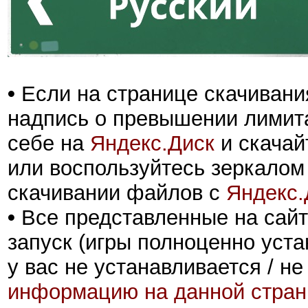
•
Если на странице скачивани
надпись о превышении лимита
себе на
Яндекс.Диск
и скачай
или воспользуйтесь зеркалом
скачивании файлов с
Яндекс.
•
Все представленные на сайт
запуск (игры полноценно уста
у вас не устанавливается / не
информацию на данной стран