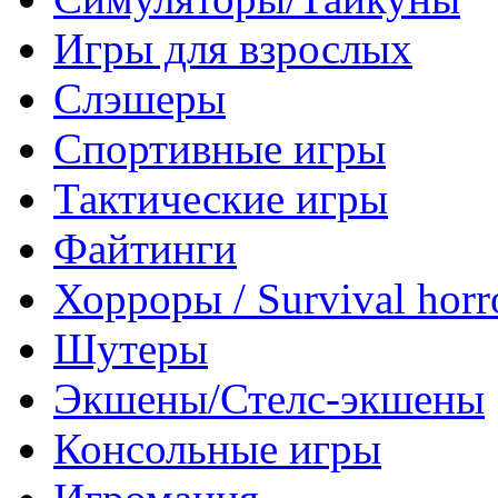
Игры для взрослых
Слэшеры
Спортивные игры
Тактические игры
Файтинги
Хорроры / Survival horr
Шутеры
Экшены/Стелс-экшены
Консольные игры