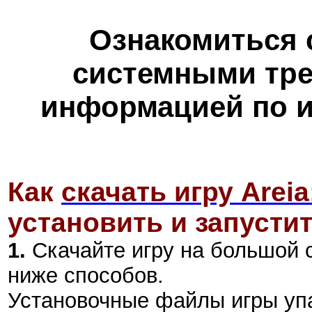
Ознакомиться 
системными тре
информацией по и
Как
скачать игру Arei
установить и запустит
1.
Скачайте игру на большой 
ниже способов.
Установочные файлы игры уп