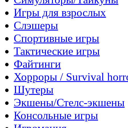
Игры для взрослых
Слэшеры
Спортивные игры
Тактические игры
Файтинги
Хорроры / Survival horr
Шутеры
Экшены/Стелс-экшены
Консольные игры