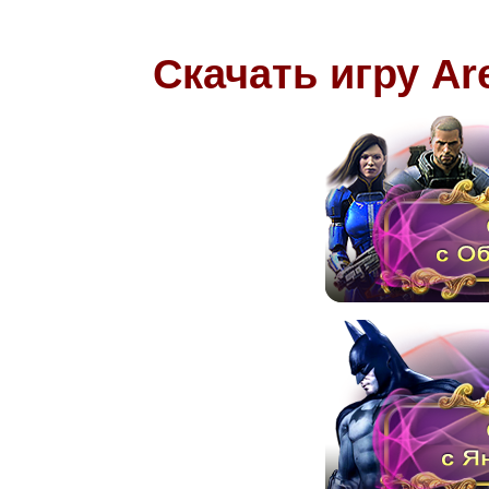
Скачать игру Ar