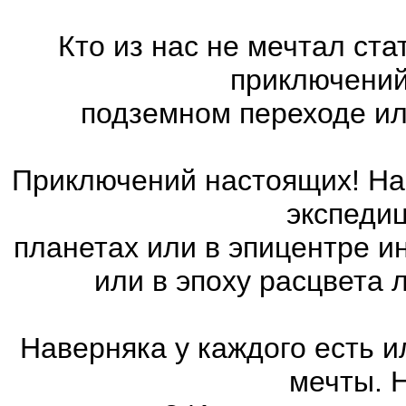
Кто из нас не мечтал ст
приключений
подземном переходе ил
Приключений настоящих! На 
экспедиц
планетах или в эпицентре и
или в эпоху расцвета
Наверняка у каждого есть 
мечты. 