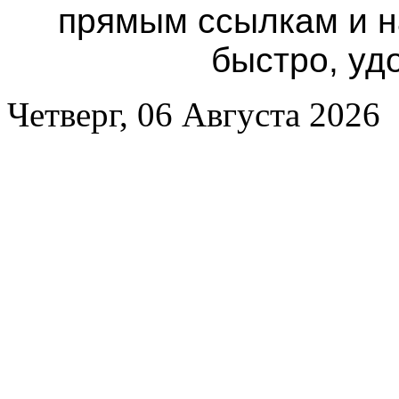
прямым ссылкам и н
быстро, уд
Четверг, 06 Августа 2026