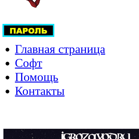
Главная страница
Софт
Помощь
Контакты