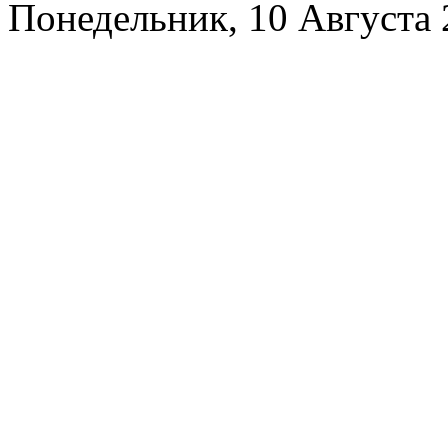
Понедельник, 10 Августа 