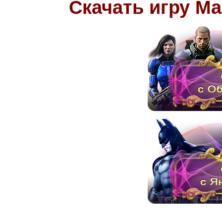
Скачать игру Mafi