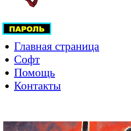
Главная страница
Софт
Помощь
Контакты