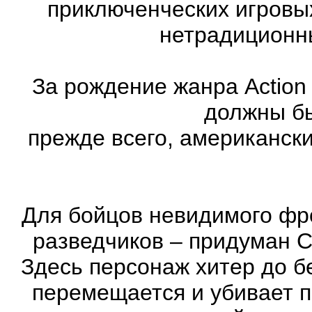
приключенческих игровы
нетрадиционн
За рождение жанра Action
должны бы
прежде всего, американск
Для бойцов невидимого фр
разведчиков – придуман С
Здесь персонаж хитер до бе
перемещается и убивает 