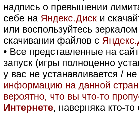
надпись о превышении лимита
себе на
Яндекс.Диск
и скачай
или воспользуйтесь зеркалом
скачивании файлов с
Яндекс.
•
Все представленные на сайт
запуск (игры полноценно уста
у вас не устанавливается / не
информацию на данной стран
вероятно, что вы что-то проп
Интернете
, наверняка кто-то