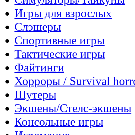
Игры для взрослых
Слэшеры
Спортивные игры
Тактические игры
Файтинги
Хорроры / Survival horr
Шутеры
Экшены/Стелс-экшены
Консольные игры