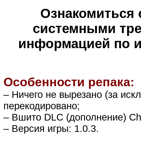
Ознакомиться 
системными тре
информацией по и
Особенности репака:
– Ничего не вырезано (за иск
перекодировано;
– Вшито DLC (дополнение) Chi
–
Версия игры: 1.0.3
.