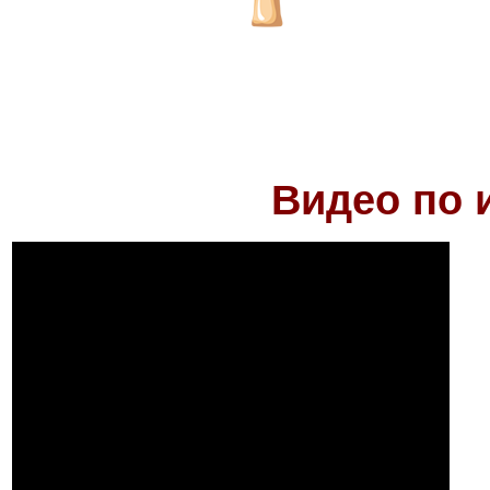
Видео по 