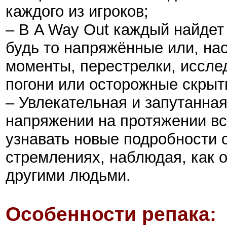
каждого из игроков;
– В A Way Out каждый найдет
будь то напряжённые или, на
моменты, перестрелки, иссле
погони или осторожные скрыт
– Увлекательная и запутанна
напряжении на протяжении вс
узнавать новые подробности 
стремлениях, наблюдая, как о
другими людьми.
Особенности репака: