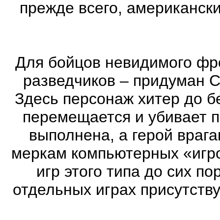
прежде всего, американск
Для бойцов невидимого фр
разведчиков – придуман С
Здесь персонаж хитер до бе
перемещается и убивает 
выполнена, а герой врага
меркам компьютерных «игро
игр этого типа до сих п
отдельных играх присутств