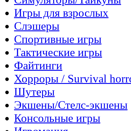
Игры для взрослых
Слэшеры
Спортивные игры
Тактические игры
Файтинги
Хорроры / Survival horr
Шутеры
Экшены/Стелс-экшены
Консольные игры