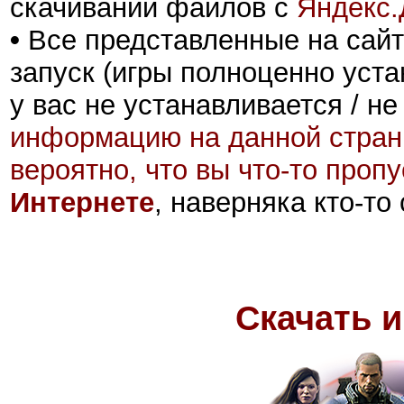
скачивании файлов с
Яндекс.
•
Все представленные на сайт
запуск (игры полноценно уста
у вас не устанавливается / не
информацию на данной стран
вероятно, что вы что-то проп
Интернете
, наверняка кто-то
Скачать и