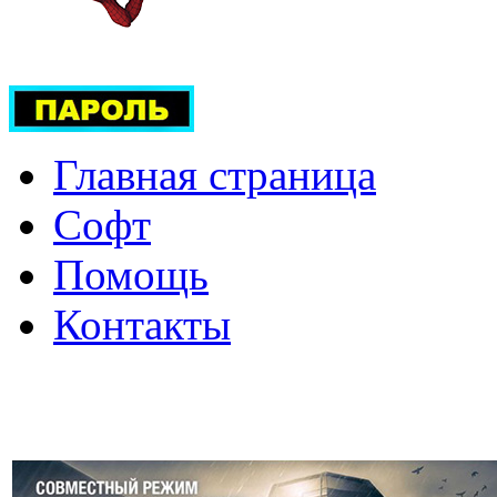
Главная страница
Софт
Помощь
Контакты