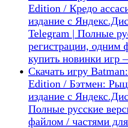
Edition / Кредо асса
издание с Яндекс.Дис
Telegram | Полные ру
регистрации, одним ф
купить новинки игр —
Скачать игру Batman
Edition / Бэтмен: Р
издание с Яндекс.Дис
Полные русские верс
файлом / частями дл