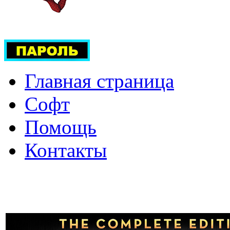
Главная страница
Софт
Помощь
Контакты