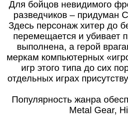
Для бойцов невидимого фр
разведчиков – придуман С
Здесь персонаж хитер до бе
перемещается и убивает 
выполнена, а герой врага
меркам компьютерных «игро
игр этого типа до сих п
отдельных играх присутств
Популярность жанра обеспе
Metal Gear, Hi