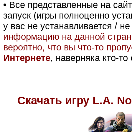
•
Все представленные на сайт
запуск (игры полноценно уста
у вас не устанавливается / не
информацию на данной стран
вероятно, что вы что-то проп
Интернете
, наверняка кто-то
Скачать игру L.A. No