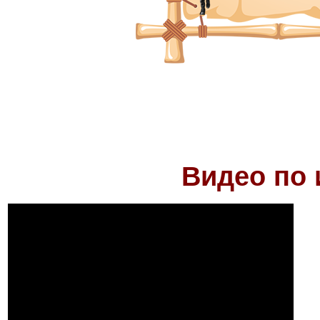
Видео по 