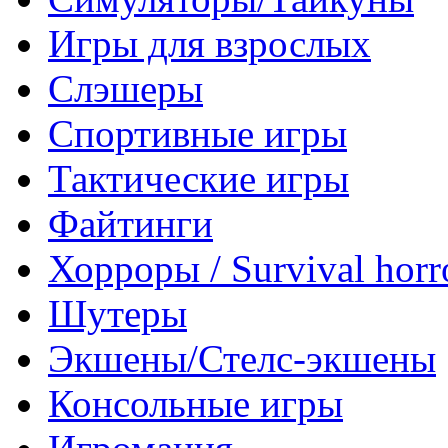
Игры для взрослых
Слэшеры
Спортивные игры
Тактические игры
Файтинги
Хорроры / Survival horr
Шутеры
Экшены/Стелс-экшены
Консольные игры