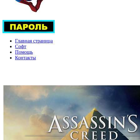
Главная страница
Софт
Помощь
Контакты