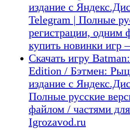
издание с Яндекс.Дис
Telegram | Полные ру
регистрации, одним ф
купить новинки игр —
Скачать игру Batman
Edition / Бэтмен: Р
издание с Яндекс.Дис
Полные русские верс
файлом / частями дл
Igrozavod.ru