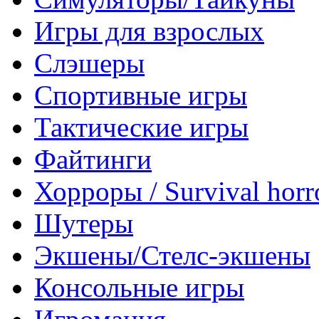
Игры для взрослых
Слэшеры
Спортивные игры
Тактические игры
Файтинги
Хорроры / Survival horr
Шутеры
Экшены/Стелс-экшены
Консольные игры