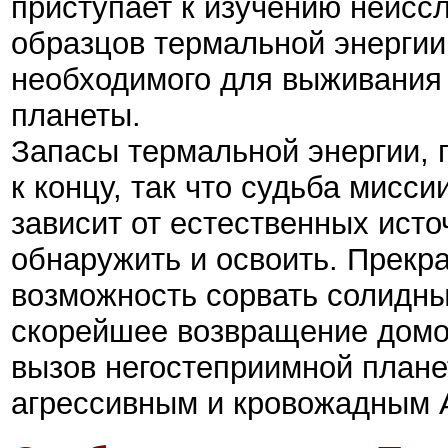
приступает к изучению неисс
образцов термальной энергии
необходимого для выживания 
планеты.
Запасы термальной энергии,
к концу, так что судьба мисси
зависит от естественных исто
обнаружить и освоить. Прекра
возможность сорвать солидны
скорейшее возвращение домо
вызов негостеприимной плане
агрессивным и кровожадным 