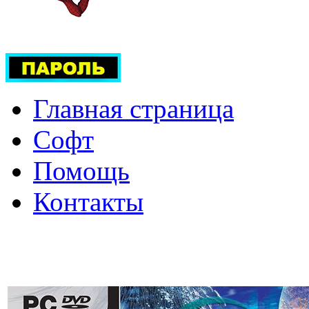
Главная страница
Софт
Помощь
Контакты