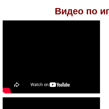
Видео по и