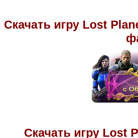
Скачать игру Lost Plan
ф
Скачать игру Lost P