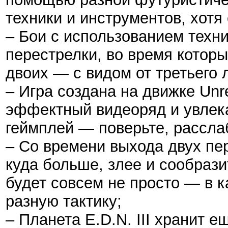
техники и инструментов, хотя
– Бои с использованием техни
перестрелки, во время которы
двоих — с видом от третьего 
– Игра создана на движке Unre
эффектный видеоряд и увлек
геймплей — поверьте, расслаб
– Со времени выхода двух пе
куда больше, злее и сообрази
будет совсем не просто — в 
разную тактику;
– Планета E.D.N. III хранит 