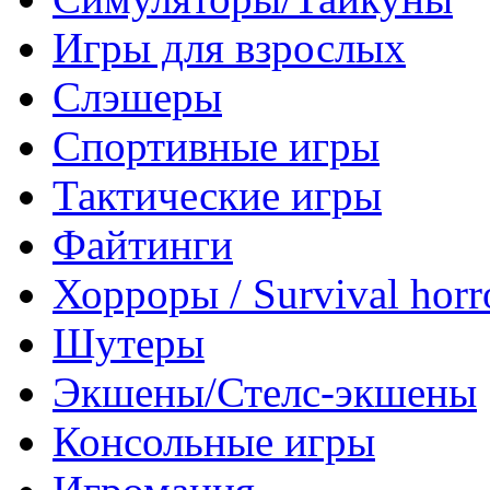
Игры для взрослых
Слэшеры
Спортивные игры
Тактические игры
Файтинги
Хорроры / Survival horr
Шутеры
Экшены/Стелс-экшены
Консольные игры