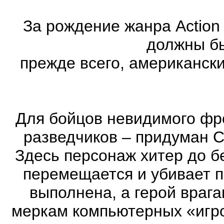
За рождение жанра Action
должны бы
прежде всего, американск
Для бойцов невидимого фр
разведчиков – придуман С
Здесь персонаж хитер до бе
перемещается и убивает 
выполнена, а герой врага
меркам компьютерных «игро