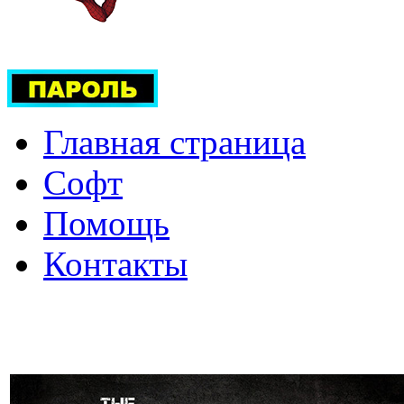
Главная страница
Софт
Помощь
Контакты