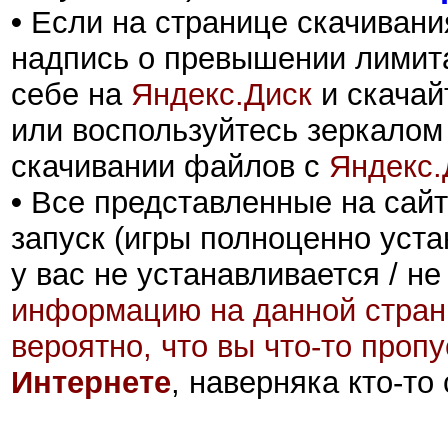
•
Если на странице скачивани
надпись о превышении лимита
себе на
Яндекс.Диск
и скачай
или воспользуйтесь зеркалом
скачивании файлов с
Яндекс.
•
Все представленные на сайт
запуск (игры полноценно уста
у вас не устанавливается / не
информацию на данной стран
вероятно, что вы что-то проп
Интернете
, наверняка кто-то