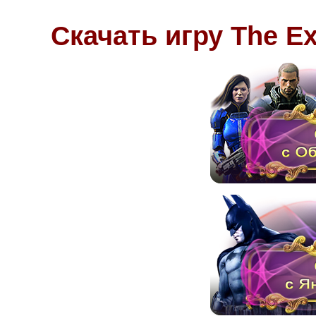
Скачать игру
The E