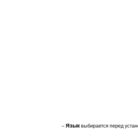
Язык
–
выбирается перед устан