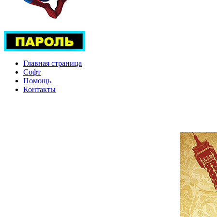
Главная страница
Софт
Помощь
Контакты