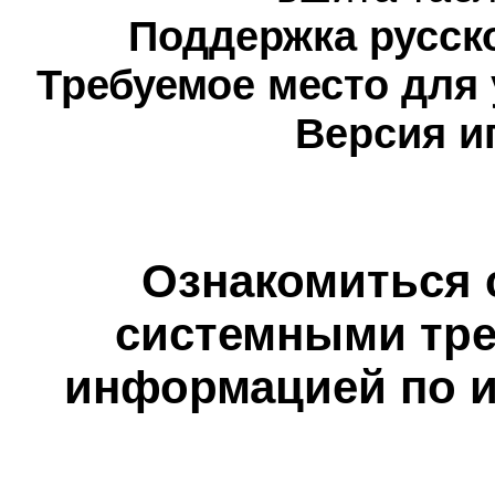
Поддержка русско
Требуемое место для
Версия и
Ознакомиться 
системными тре
информацией по и