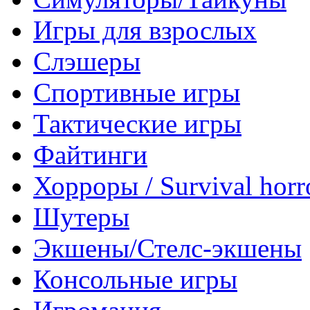
Игры для взрослых
Слэшеры
Спортивные игры
Тактические игры
Файтинги
Хорроры / Survival horr
Шутеры
Экшены/Стелс-экшены
Консольные игры