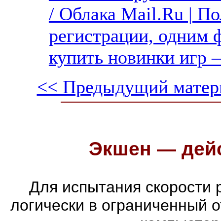
/ Облака Mail.Ru | П
регистрации, одним ф
купить новинки игр —
<< Предыдущий матер
Экшен — дейс
Для испытания скорости 
логически в ограниченный 