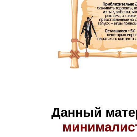
Данный мате
минималис