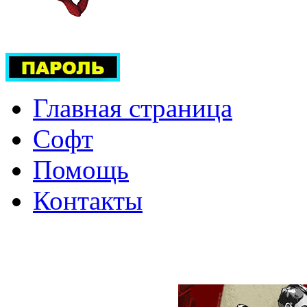
Главная страница
Софт
Помощь
Контакты