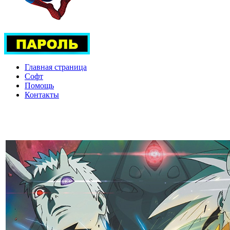
Главная страница
Софт
Помощь
Контакты