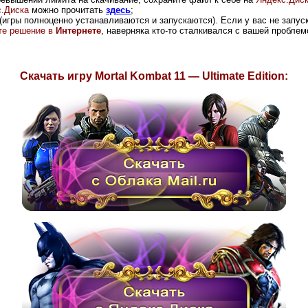
.Диска
можно прочитать
здесь
;
(игры полноценно устанавливаются и запускаются). Если у вас не запус
ите решение в
Интернете
, наверняка кто-то сталкивался с вашей проблем
Скачать игру Mortal Kombat 11 — Ultimate Edition: