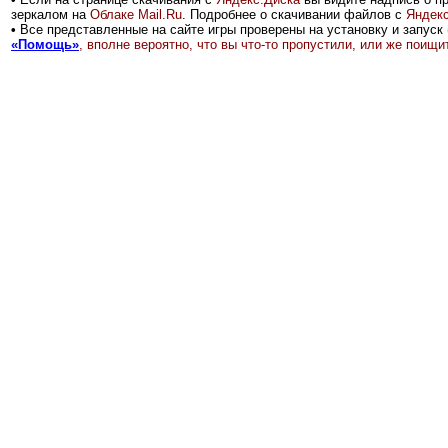
зеркалом на
Облаке Mail.Ru
.
Подробнее о скачивании файлов с
Яндекс
•
Все представленные на сайте игры проверены на установку и запуск 
«Помощь»
, вполне вероятно, что вы что-то пропустили, или же поищ