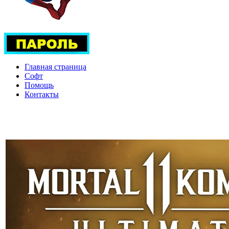
Главная страница
Софт
Помощь
Контакты