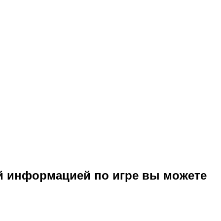
й информацией по игре вы можете