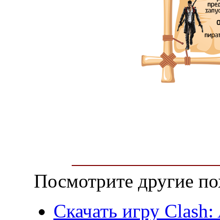
Посмотрите другие по
Скачать игру Clash: 