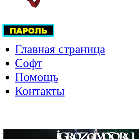
Главная страница
Софт
Помощь
Контакты