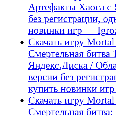
Артефакты Хаоса с 
без регистрации, од
новинки игр — Igro
Скачать игру Mortal
Смертельная битва 
Яндекс.Диска / Обла
версии без регистра
купить новинки игр
Скачать игру Mortal
Смертельная битва: 