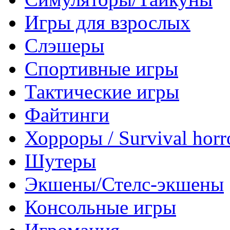
Игры для взрослых
Слэшеры
Спортивные игры
Тактические игры
Файтинги
Хорроры / Survival horr
Шутеры
Экшены/Стелс-экшены
Консольные игры