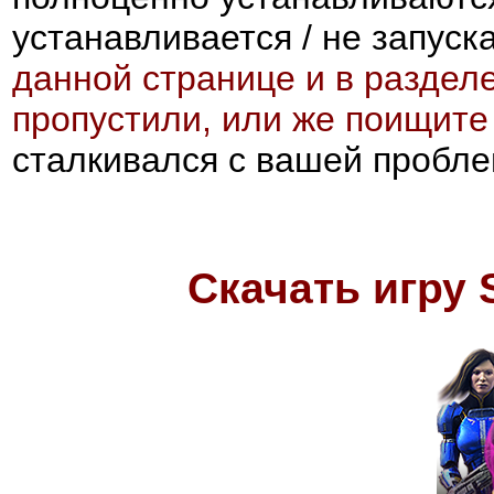
устанавливается / не запуск
данной странице и в раздел
пропустили, или же поищит
сталкивался с вашей пробле
Скачать игру S