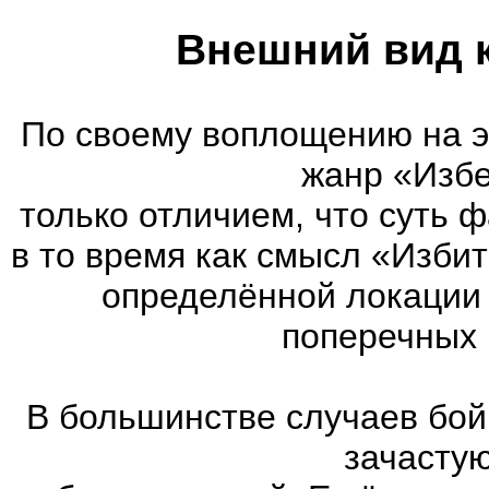
Внешний вид 
По своему воплощению на 
жанр «Избе
только отличием, что суть 
в то время как смысл «Изби
определённой локации 
поперечных 
В большинстве случаев бой
зачасту