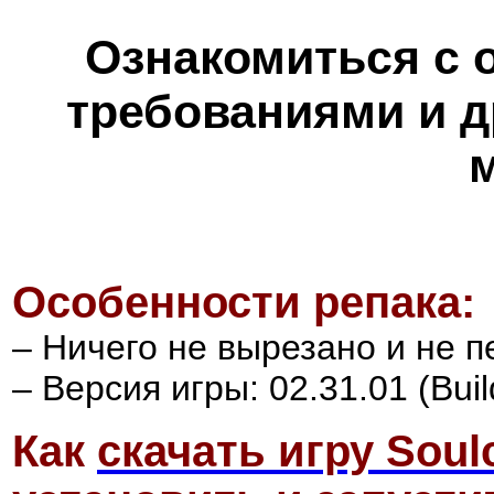
Ознакомиться с 
требованиями и д
Особенности репака:
– Ничего не вырезано и не 
– Версия игры: 02.31.01 (Buil
Как
скачать игру Soulc