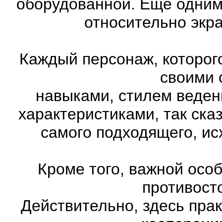
оборудованной. Ещё одним
относительно экр
Каждый персонаж, которог
своими 
навыками, стилем веден
характеристиками, так ска
самого подходящего, ис
Кроме того, важной осо
противост
Действительно, здесь пра