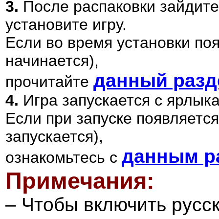
3.
После распаковки зайдите
установите игру.
Если во время установки по
начинается),
данный разд
прочитайте
4.
Игра запускается с ярлык
Если при запуске появляется
запускается),
данным р
ознакомьтесь с
Примечания:
–
Чтобы включить русск