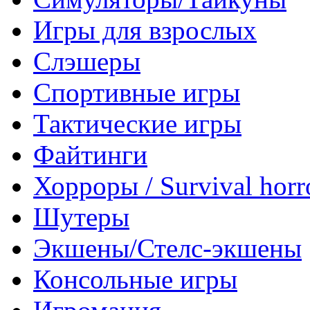
Игры для взрослых
Слэшеры
Спортивные игры
Тактические игры
Файтинги
Хорроры / Survival horr
Шутеры
Экшены/Стелс-экшены
Консольные игры