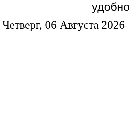
удобно
Четверг, 06 Августа 2026