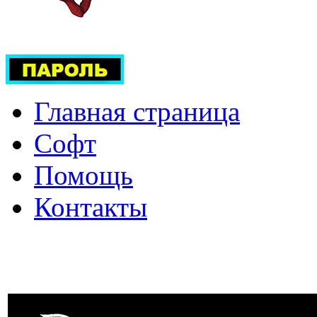
Главная страница
Софт
Помощь
Контакты