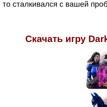
то сталкивался с вашей про
Скачать игру
Dar