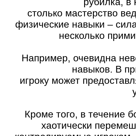
рубилка, в
столько мастерство ве
физические навыки – сила
несколько прими
Например, очевидна нев
навыков. В п
игроку может предоставл
Кроме того, в течение 
хаотически перемеш