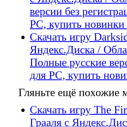
версии без регистра
PC, купить новинки 
Скачать игру Darkside
Яндекс.Диска / Обла
Полные русские вер
для PC, купить нови
Гляньте ещё похожие м
Скачать игру The Fi
Грааля с Яндекс.Дис