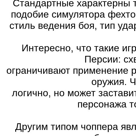
Стандартные характерны т
подобие симулятора фехто
стиль ведения боя, тип уд
Интересно, что такие иг
Персии: сх
ограничивают применение 
оружия. Ч
логично, но может застави
персонажа т
Другим типом чоппера явл