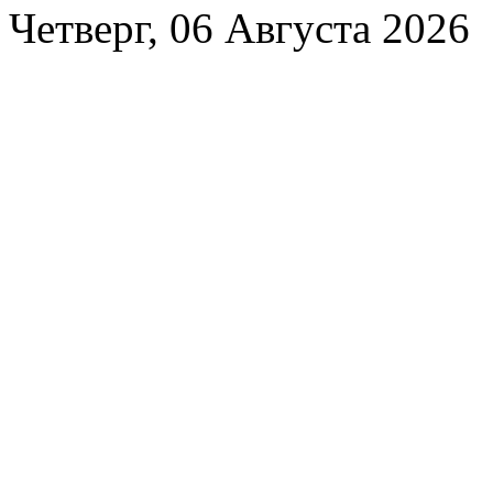
Четверг, 06 Августа 2026