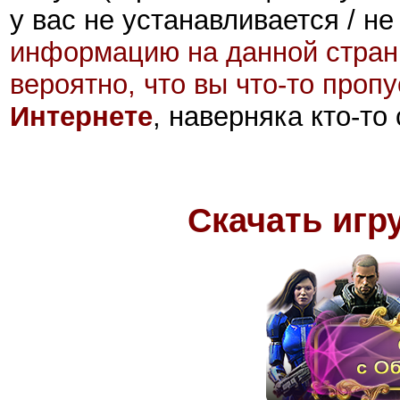
у вас не устанавливается / не
информацию на данной стран
вероятно, что вы что-то проп
Интернете
, наверняка кто-то
Скачать игру