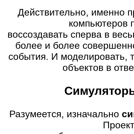
Действительно, именно п
компьютеров 
воссоздавать сперва в весь
более и более совершенн
события. И моделировать, 
объектов в отве
Симуляторы
Разумеется, изначально
си
Проект