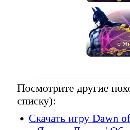
Посмотрите другие пох
списку):
Скачать игру Dawn of