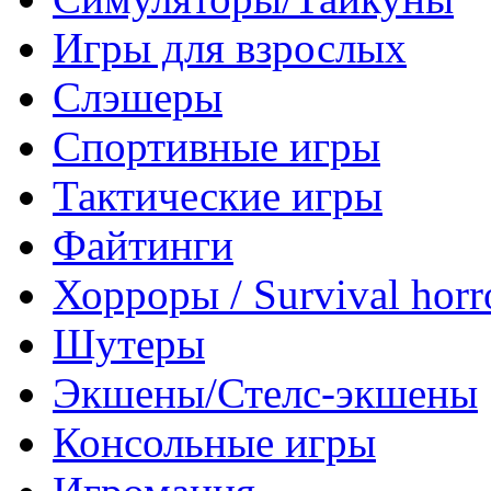
Игры для взрослых
Слэшеры
Спортивные игры
Тактические игры
Файтинги
Хорроры / Survival horr
Шутеры
Экшены/Стелс-экшены
Консольные игры