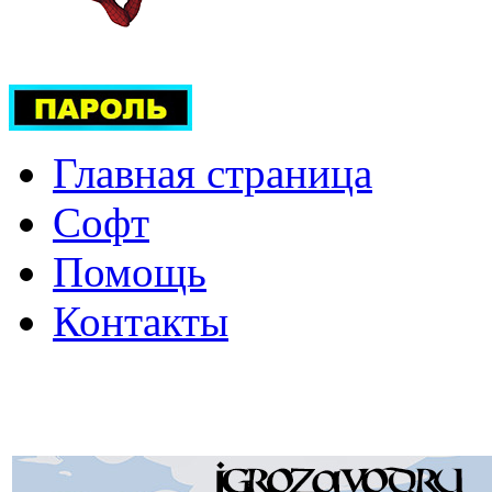
Главная страница
Софт
Помощь
Контакты