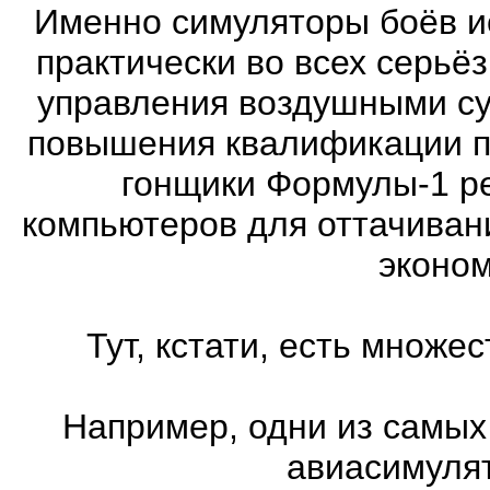
Именно симуляторы боёв и
практически во всех серь
управления воздушными су
повышения квалификации п
гонщики Формулы-1 ре
компьютеров для оттачиван
эконом
Тут, кстати, есть множ
Например, одни из самых
авиасимулят