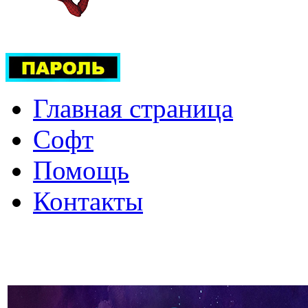
Главная страница
Софт
Помощь
Контакты