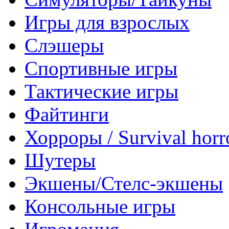
Игры для взрослых
Слэшеры
Спортивные игры
Тактические игры
Файтинги
Хорроры / Survival horr
Шутеры
Экшены/Стелс-экшены
Консольные игры