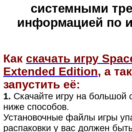
системными тре
информацией по и
Как
скачать игру Spac
Extended Edition
,
а та
запустить её:
1.
Скачайте игру на большой 
ниже способов.
Установочные файлы игры уп
распаковки у вас должен быт