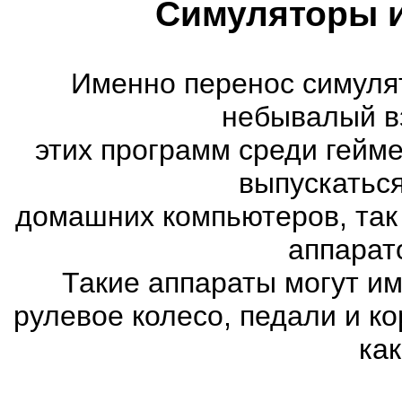
Симуляторы и
Именно перенос симуля
небывалый в
этих программ среди гейм
выпускатьс
домашних компьютеров, так
аппарат
Такие аппараты могут им
рулевое колесо, педали и к
как