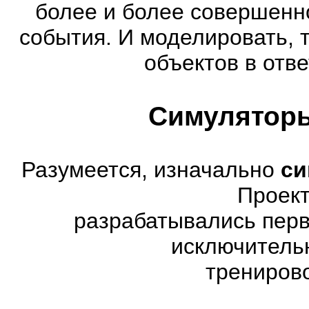
более и более совершенн
события. И моделировать, 
объектов в отве
Симуляторы
Разумеется, изначально
си
Проект
разрабатывались перв
исключитель
трениров