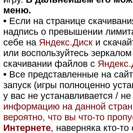
меню.
•
Если на странице скачивани
надпись о превышении лимита
себе на
Яндекс.Диск
и скачай
или воспользуйтесь зеркалом
скачивании файлов с
Яндекс.
•
Все представленные на сайт
запуск (игры полноценно уста
у вас не устанавливается / не
информацию на данной стран
вероятно, что вы что-то проп
Интернете
, наверняка кто-то