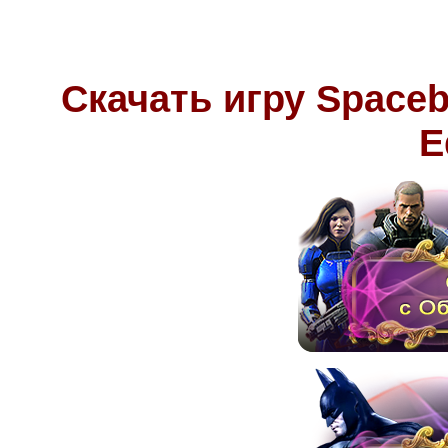
Скачать игру Spaceb
E