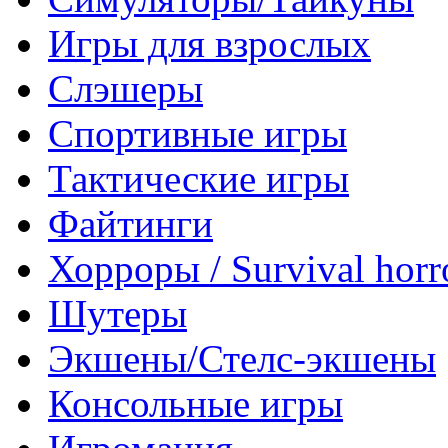
Игры для взрослых
Слэшеры
Спортивные игры
Тактические игры
Файтинги
Хорроры / Survival horr
Шутеры
Экшены/Стелс-экшены
Консольные игры