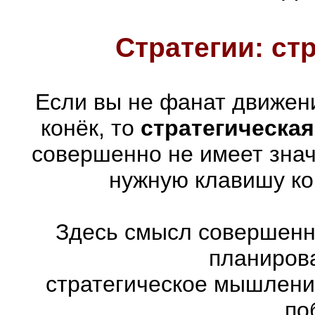
Стратегии: ст
Если вы не фанат движен
конёк, то
стратегическая
совершенно не имеет знач
нужную клавишу ко
Здесь смысл совершенно
планиров
стратегическое мышлени
по