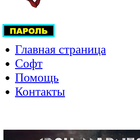
Главная страница
Софт
Помощь
Контакты