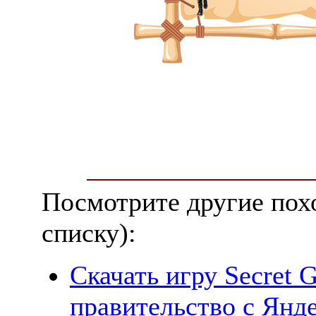
Посмотрите другие пох
списку):
Скачать игру Secret 
правительство с Янде