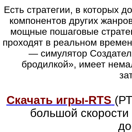
Есть стратегии, в которых 
компонентов других жанров. 
мощные пошаговые стратег
проходят в реальном времен
— симулятор Создател
бродилкой», имеет нема
за
Скачать игры-RTS
(Р
большой скорости
до