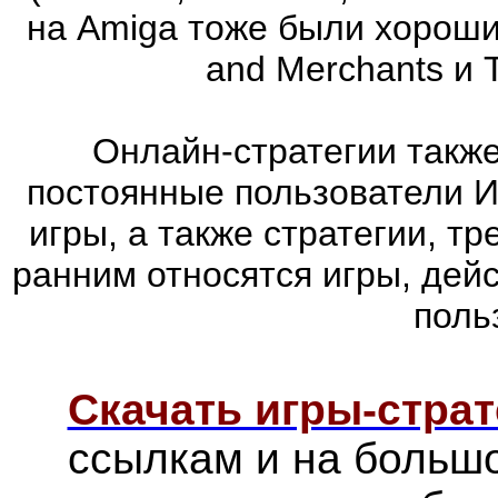
на Amiga тоже были хорошие
and Merchants и 
Онлайн-стратегии такж
постоянные пользователи И
игры, а также стратегии, т
ранним относятся игры, дей
поль
Скачать игры-страт
ссылкам и на больш