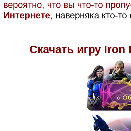
вероятно, что вы что-то проп
Интернете
, наверняка кто-то
Скачать игру Iron 