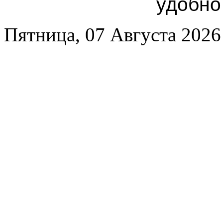
удобно
Пятница, 07 Августа 2026