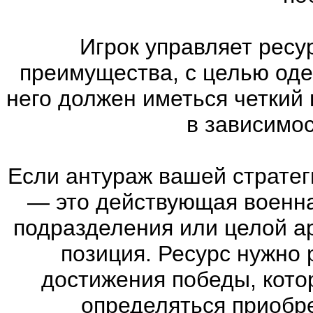
Игрок управляет ресу
преимущества, с целью оде
него должен иметься четкий
в зависимос
Если антураж вашей страте
—
это действующая военна
подразделения или целой а
позиция. Ресурс нужно 
достижения победы, кото
определяться приобр