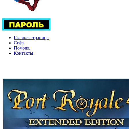
Главная страница
Софт
Помощь
Контакты