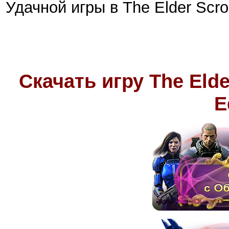
Удачной игры в The Elder Scroll
Скачать игру
The Elde
E