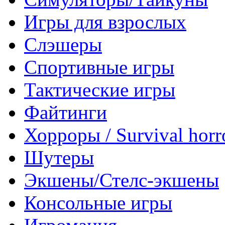
Игры для взрослых
Слэшеры
Спортивные игры
Тактические игры
Файтинги
Хорроры / Survival horr
Шутеры
Экшены/Стелс-экшены
Консольные игры