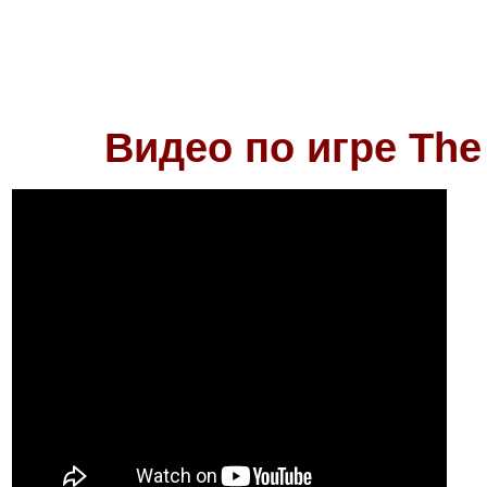
Видео по игре
The