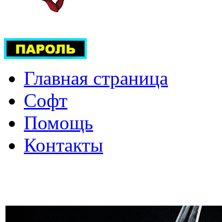
Главная страница
Софт
Помощь
Контакты