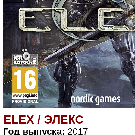
ELEX / ЭЛЕКС
Год выпуска:
2017