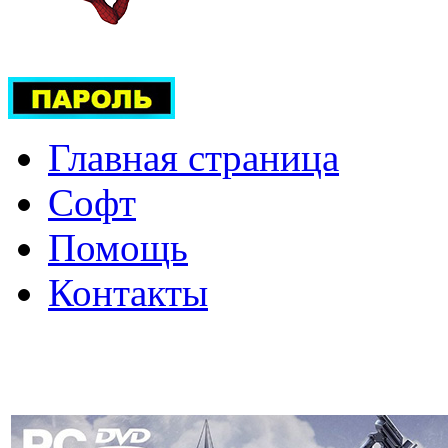
Главная страница
Софт
Помощь
Контакты