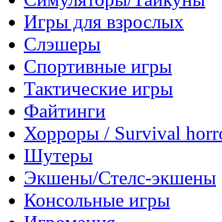
Игры для взрослых
Слэшеры
Спортивные игры
Тактические игры
Файтинги
Хорроры / Survival horr
Шутеры
Экшены/Стелс-экшены
Консольные игры