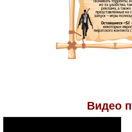
Видео п