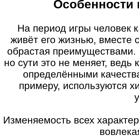
Особенности 
На период игры человек к
живёт его жизнью, вместе 
обрастая преимуществами. 
но сути это не меняет, ведь
определёнными качества
примеру, используются х
Изменяемость всех характер
вовлекая