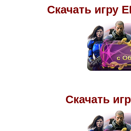
Скачать игру 
Скачать игр