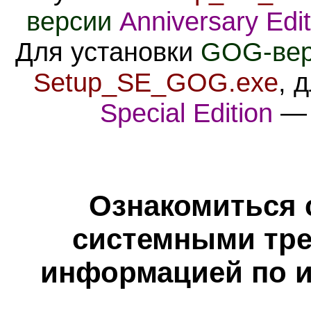
версии
Anniversary Edit
Для установки
GOG-вер
Setup_SE_GOG.exe
, 
Special Edition
Ознакомиться 
системными тре
информацией по и