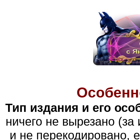
Особенн
Тип издания и его осо
ничего не вырезано (за
и не перекодировано, 