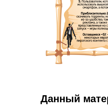
Данный мате