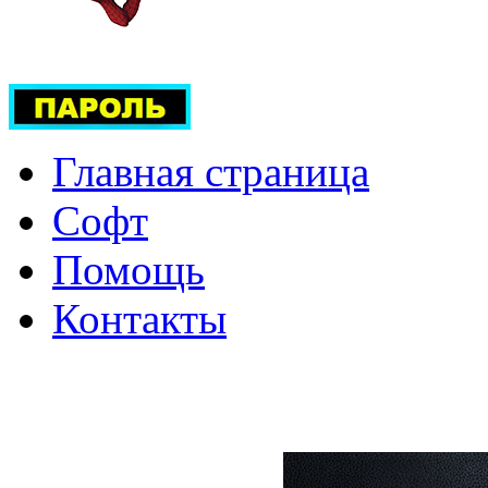
Главная страница
Софт
Помощь
Контакты