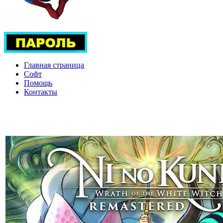
Главная страница
Софт
Помощь
Контакты