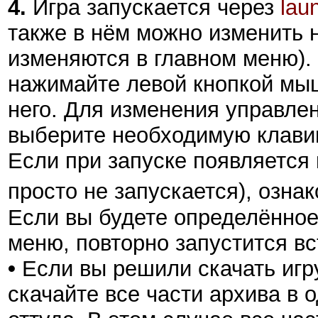
4.
Игра запускается через
lau
также в нём можно изменить 
изменяются в главном меню).
нажимайте левой кнопкой мыш
него. Для изменения управле
выберите необходимую клави
Если при запуске появляется 
просто не запускается), озна
Если вы будете определённое
меню, повторно запустится вс
•
Если вы решили скачать игру
скачайте все части архива в 