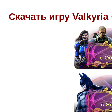
Скачать игру Valkyri