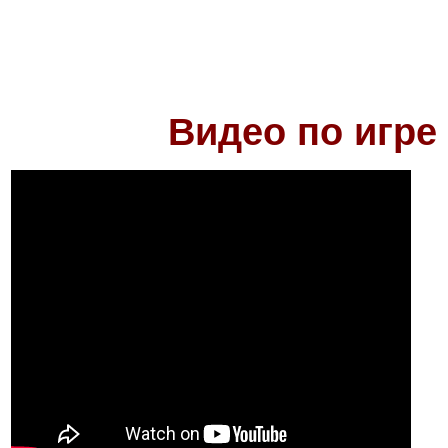
Видео по игре