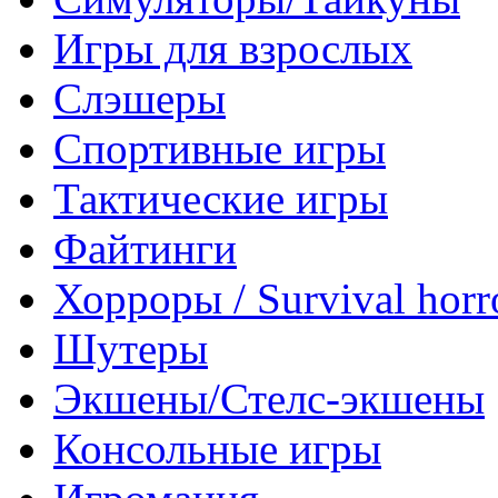
Игры для взрослых
Слэшеры
Спортивные игры
Тактические игры
Файтинги
Хорроры / Survival horr
Шутеры
Экшены/Стелс-экшены
Консольные игры