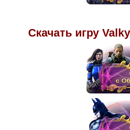
Скачать игру
Valky