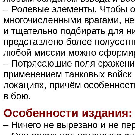
– Ролевые элементы. Чтобы о
многочисленными врагами, не
и тщательно подбирать для н
представлено более полусотн
любой миссии можно сформир
– Потрясающие поля сражени
применением танковых войск
локациях, причём особенност
в бою.
Особенности издания:
– Ничего не вырезано и не пе