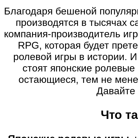
Благодаря бешеной популяр
производятся в тысячах 
компания-производитель иг
RPG, которая будет прет
ролевой игры в истории. 
стоят японские ролевые
остающиеся, тем не мене
Давайте
Что т