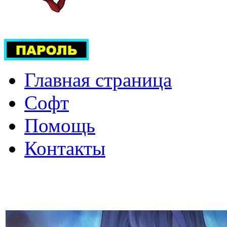
Главная страница
Софт
Помощь
Контакты