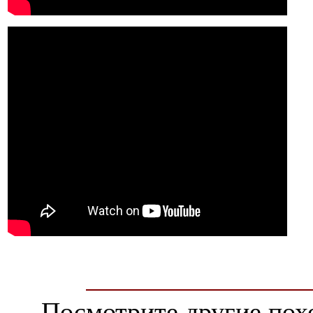
Посмотрите другие пох