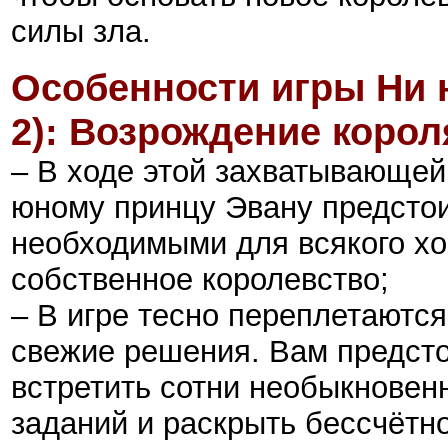
силы зла.
Особенности игры Ни н
2): Возрождение корол
– В ходе этой захватывающей
юному принцу Эвану предстои
необходимыми для всякого хо
собственное королевство;
– В игре тесно переплетаютс
свежие решения. Вам предсто
встретить сотни необыкновен
заданий и раскрыть бессчётно