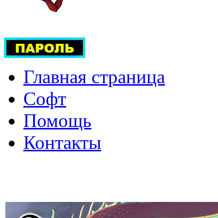
Главная страница
Софт
Помощь
Контакты