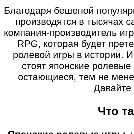
Благодаря бешеной популяр
производятся в тысячах 
компания-производитель иг
RPG, которая будет прет
ролевой игры в истории. 
стоят японские ролевые
остающиеся, тем не мене
Давайте
Что т