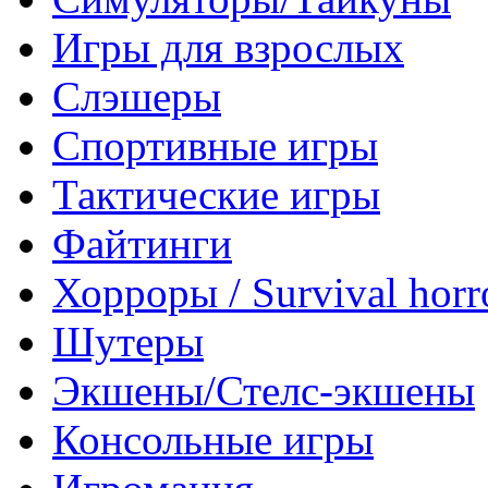
Игры для взрослых
Слэшеры
Спортивные игры
Тактические игры
Файтинги
Хорроры / Survival horr
Шутеры
Экшены/Стелс-экшены
Консольные игры