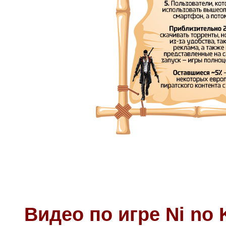
Видео по игре Ni no 