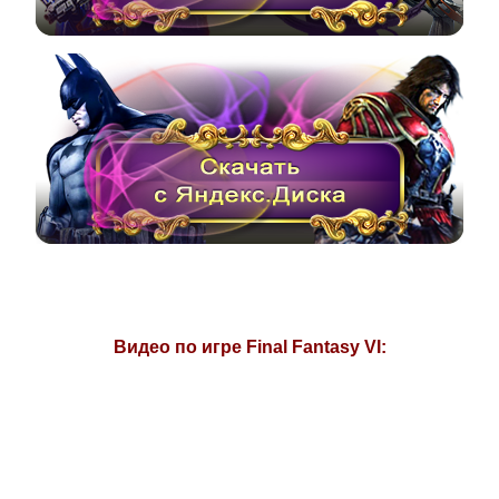
Видео по игре
Final Fantasy VI: