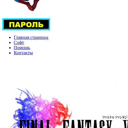
Главная страница
Софт
Помощь
Контакты