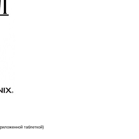
риложенной таблеткой)